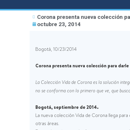
Corona presenta nueva colección par
octubre 23, 2014
Bogotá, 10/23/2014
Corona presenta nueva colección para darle 
La Colección Vida de Corona es la solución integ
no se conforma con lo primero que ve, que busca n
Bogotá, septiembre de 2014.
La nueva colección Vida de Corona llega para c
otras áreas.