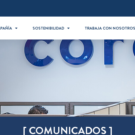
PAÑÍA
SOSTENIBILIDAD
TRABAJA CON NOSOTRO
[ COMUNICADOS ]