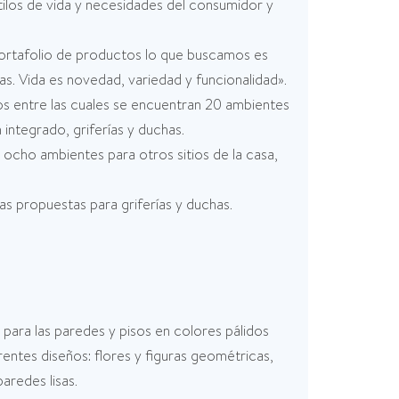
stilos de vida y necesidades del consumidor y
ortafolio de productos lo que buscamos es
as. Vida es novedad, variedad y funcionalidad».
s entre las cuales se encuentran 20 ambientes
ntegrado, griferías y duchas.
ocho ambientes para otros sitios de la casa,
as propuestas para griferías y duchas.
para las paredes y pisos en colores pálidos
entes diseños: flores y figuras geométricas,
aredes lisas.