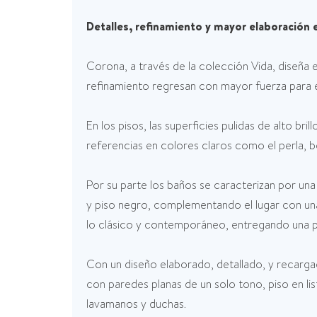
Detalles, refinamiento y mayor elaboración 
Corona, a través de la colección Vida, diseña e
refinamiento regresan con mayor fuerza para 
En los pisos, las superficies pulidas de alto b
referencias en colores claros como el perla, 
Por su parte los baños se caracterizan por un
y piso negro, complementando el lugar con una
lo clásico y contemporáneo, entregando una pe
Con un diseño elaborado, detallado, y recargad
con paredes planas de un solo tono, piso en l
lavamanos y duchas.