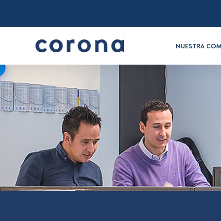
NUESTRA COM