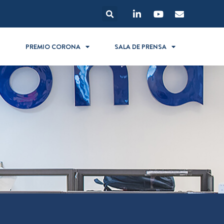
S
PREMIO CORONA
SALA DE PRENSA