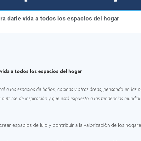
a darle vida a todos los espacios del hogar
vida a todos los espacios del hogar
ral a los espacios de baños, cocinas y otras áreas, pensando en las
utrirse de inspiración y que está expuesto a las tendencias mundial
rear espacios de lujo y contribuir a la valorización de los hogar