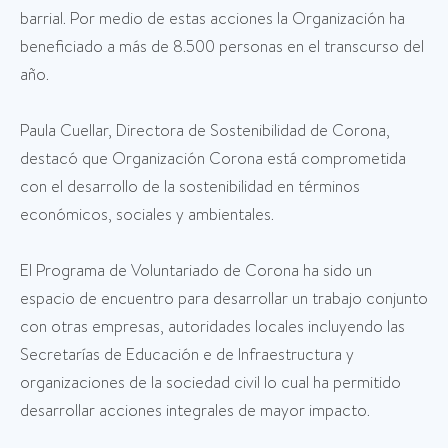
barrial. Por medio de estas acciones la Organización ha
beneficiado a más de 8.500 personas en el transcurso del
año.
Paula Cuellar, Directora de Sostenibilidad de Corona,
destacó que Organización Corona está comprometida
con el desarrollo de la sostenibilidad en términos
económicos, sociales y ambientales.
El Programa de Voluntariado de Corona ha sido un
espacio de encuentro para desarrollar un trabajo conjunto
con otras empresas, autoridades locales incluyendo las
Secretarías de Educación e de Infraestructura y
organizaciones de la sociedad civil lo cual ha permitido
desarrollar acciones integrales de mayor impacto.