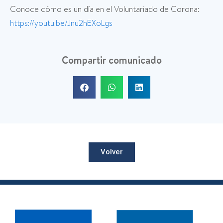
Conoce cómo es un día en el Voluntariado de Corona:
https://youtu.be/Jnu2hEXoLgs
Compartir comunicado
Volver