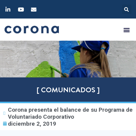
[ COMUNICADOS ]
Corona presenta el balance de su Programa de
Voluntariado Corporativo
diciembre 2, 2019