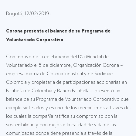
Bogotá, 12/02/2019
Corona presenta el balance de su Programa de
Voluntariado Corporativo
Con motivo de la celebración del Día Mundial del
Voluntariado el 5 de diciembre, Organización Corona –
empresa matriz de Corona Industrial y de Sodimac
Colombia y propietaria de participaciones accionarias en
Falabella de Colombia y Banco Falabella – presentó un
balance de su Programa de Voluntariado Corporativo que
cumple siete años y es uno de los mecanismos a través de
los cuales la compañía ratifica su compromiso con la
sostenibilidad y con mejorar la calidad de vida de las
comunidades donde tiene presencia a través de la