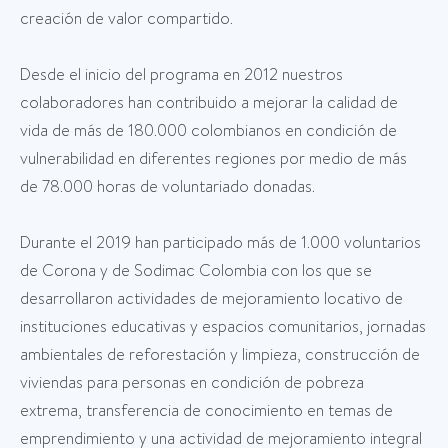
creación de valor compartido.
Desde el inicio del programa en 2012 nuestros
colaboradores han contribuido a mejorar la calidad de
vida de más de 180.000 colombianos en condición de
vulnerabilidad en diferentes regiones por medio de más
de 78.000 horas de voluntariado donadas.
Durante el 2019 han participado más de 1.000 voluntarios
de Corona y de Sodimac Colombia con los que se
desarrollaron actividades de mejoramiento locativo de
instituciones educativas y espacios comunitarios, jornadas
ambientales de reforestación y limpieza, construcción de
viviendas para personas en condición de pobreza
extrema, transferencia de conocimiento en temas de
emprendimiento y una actividad de mejoramiento integral