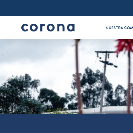
NUESTRA COM