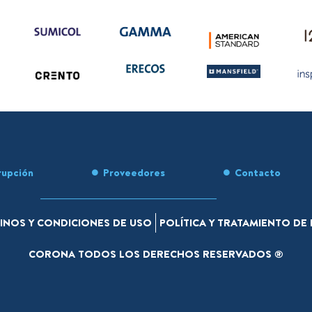
rupción
Proveedores
Contacto
INOS Y CONDICIONES DE USO
POLÍTICA Y TRATAMIENTO D
CORONA TODOS LOS DERECHOS RESERVADOS ®