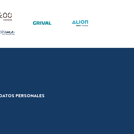
E DATOS PERSONALES