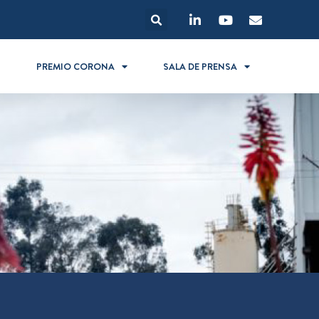
S
PREMIO CORONA
SALA DE PRENSA