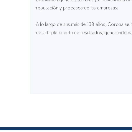
reputación y procesos de las empresas.
A lo largo de sus más de 138 años, Corona se h
de la triple cuenta de resultados, generando 