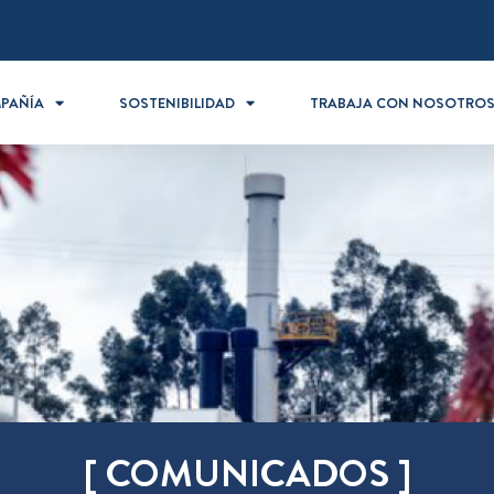
PAÑÍA
SOSTENIBILIDAD
TRABAJA CON NOSOTRO
[ COMUNICADOS ]