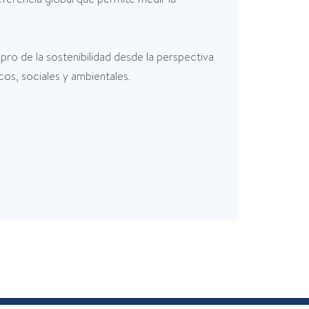
pro de la sostenibilidad desde la perspectiva
os, sociales y ambientales.