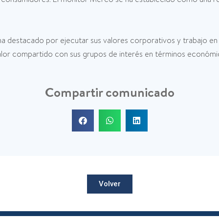
a destacado por ejecutar sus valores corporativos y trabajo en 
valor compartido con sus grupos de interés en términos económic
Compartir comunicado
Volver