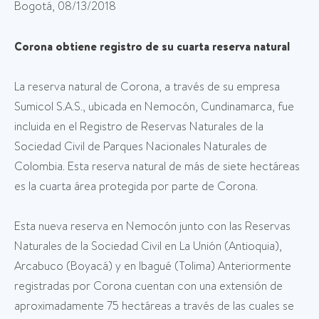
Bogotá, 08/13/2018
Corona obtiene registro de su cuarta reserva natural
La reserva natural de Corona, a través de su empresa
Sumicol S.A.S., ubicada en Nemocón, Cundinamarca, fue
incluida en el Registro de Reservas Naturales de la
Sociedad Civil de Parques Nacionales Naturales de
Colombia. Esta reserva natural de más de siete hectáreas
es la cuarta área protegida por parte de Corona.
Esta nueva reserva en Nemocón junto con las Reservas
Naturales de la Sociedad Civil en La Unión (Antioquia),
Arcabuco (Boyacá) y en Ibagué (Tolima) Anteriormente
registradas por Corona cuentan con una extensión de
aproximadamente 75 hectáreas a través de las cuales se