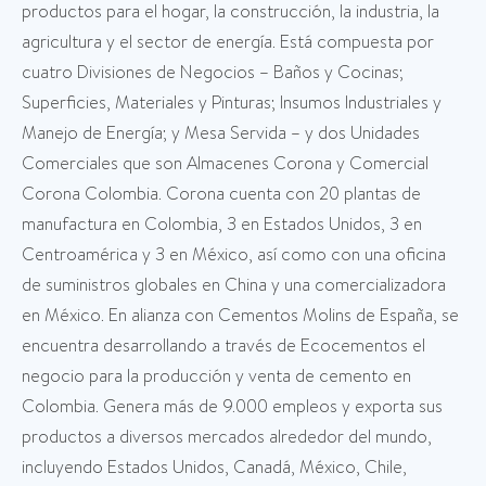
productos para el hogar, la construcción, la industria, la
agricultura y el sector de energía. Está compuesta por
cuatro Divisiones de Negocios – Baños y Cocinas;
Superficies, Materiales y Pinturas; Insumos Industriales y
Manejo de Energía; y Mesa Servida – y dos Unidades
Comerciales que son Almacenes Corona y Comercial
Corona Colombia. Corona cuenta con 20 plantas de
manufactura en Colombia, 3 en Estados Unidos, 3 en
Centroamérica y 3 en México, así como con una oficina
de suministros globales en China y una comercializadora
en México. En alianza con Cementos Molins de España, se
encuentra desarrollando a través de Ecocementos el
negocio para la producción y venta de cemento en
Colombia. Genera más de 9.000 empleos y exporta sus
productos a diversos mercados alrededor del mundo,
incluyendo Estados Unidos, Canadá, México, Chile,