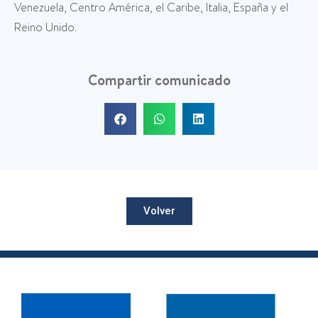
Venezuela, Centro América, el Caribe, Italia, España y el
Reino Unido.
Compartir comunicado
Volver