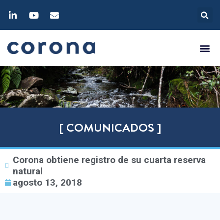
[ COMUNICADOS ]
Corona obtiene registro de su cuarta reserva
natural
agosto 13, 2018