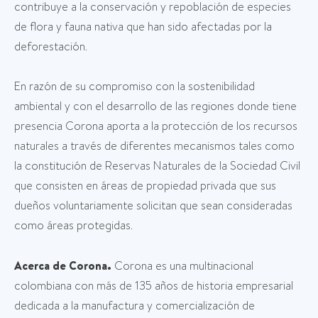
contribuye a la conservación y repoblación de especies
de flora y fauna nativa que han sido afectadas por la
deforestación.
En razón de su compromiso con la sostenibilidad
ambiental y con el desarrollo de las regiones donde tiene
presencia Corona aporta a la protección de los recursos
naturales a través de diferentes mecanismos tales como
la constitución de Reservas Naturales de la Sociedad Civil
que consisten en áreas de propiedad privada que sus
dueños voluntariamente solicitan que sean consideradas
como áreas protegidas.
Acerca de Corona.
Corona es una multinacional
colombiana con más de 135 años de historia empresarial
dedicada a la manufactura y comercialización de