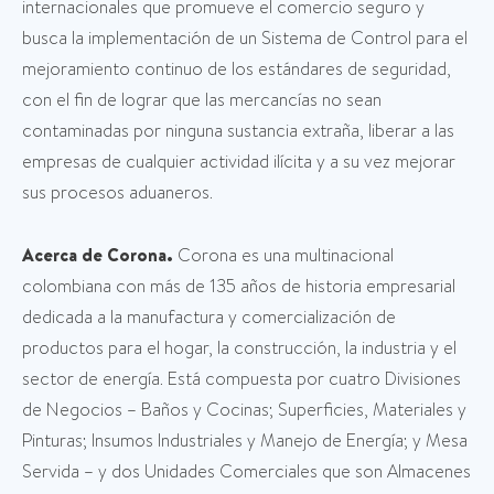
internacionales que promueve el comercio seguro y
busca la implementación de un Sistema de Control para el
mejoramiento continuo de los estándares de seguridad,
con el fin de lograr que las mercancías no sean
contaminadas por ninguna sustancia extraña, liberar a las
empresas de cualquier actividad ilícita y a su vez mejorar
sus procesos aduaneros.
Acerca de Corona.
Corona es una multinacional
colombiana con más de 135 años de historia empresarial
dedicada a la manufactura y comercialización de
productos para el hogar, la construcción, la industria y el
sector de energía. Está compuesta por cuatro Divisiones
de Negocios – Baños y Cocinas; Superficies, Materiales y
Pinturas; Insumos Industriales y Manejo de Energía; y Mesa
Servida – y dos Unidades Comerciales que son Almacenes