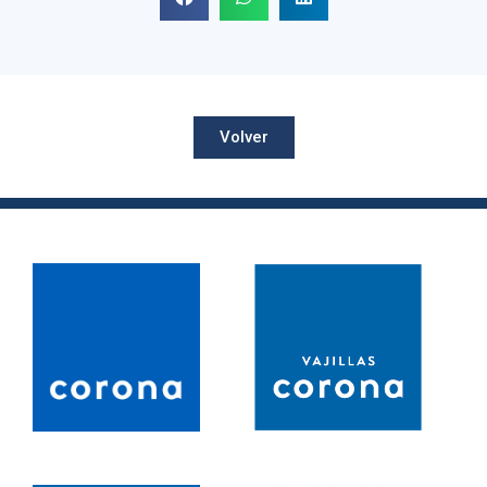
Volver