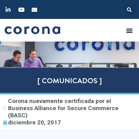
[ COMUNICADOS ]
Corona nuevamente certificada por el
Business Alliance for Secure Commerce
(BASC)
diciembre 20, 2017