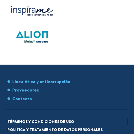
Línea ética y anticorrupción
Proveedores
Contacto
TÉRMINOS Y CONDICIONES DE USO
POLÍTICA Y TRATAMIENTO DE DATOS PERSONALES