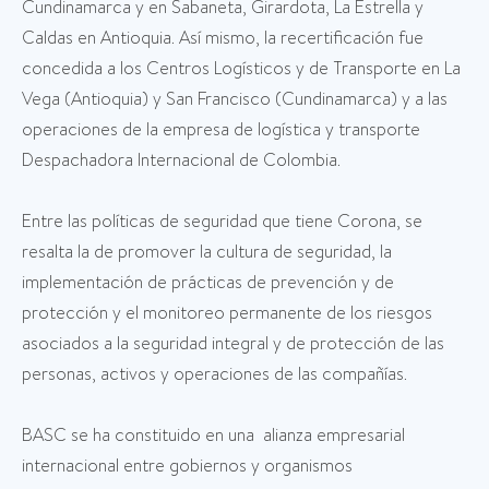
Cundinamarca y en Sabaneta, Girardota, La Estrella y
Caldas en Antioquia. Así mismo, la recertificación fue
concedida a los Centros Logísticos y de Transporte en La
Vega (Antioquia) y San Francisco (Cundinamarca) y a las
operaciones de la empresa de logística y transporte
Despachadora Internacional de Colombia.
Entre las políticas de seguridad que tiene Corona, se
resalta la de promover la cultura de seguridad, la
implementación de prácticas de prevención y de
protección y el monitoreo permanente de los riesgos
asociados a la seguridad integral y de protección de las
personas, activos y operaciones de las compañías.
BASC se ha constituido en una alianza empresarial
internacional entre gobiernos y organismos