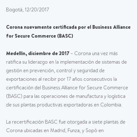
Bogotá, 12/20/2017
Corona nuevamente certificada por el Business Alliance
for Secure Commerce (BASC)
Medellín, diciembre de 2017
– Corona una vez más
ratifica su liderazgo en la implementación de sistemas de
gestión en prevención, control y seguridad de
exportaciones al recibir por 17 años consecutivos la
certificación del Business Alliance for Secure Commerce
(BASC) para las operaciones de manufactura y logística
de sus plantas productivas exportadoras en Colombia.
La recertificación BASC fue otorgada a siete plantas de
Corona ubicadas en Madrid, Funza, y Sopó en