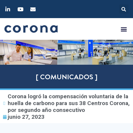
[ COMUNICADOS ]
Corona logró la compensación voluntaria de la
huella de carbono para sus 38 Centros Corona,
por segundo año consecutivo
junio 27, 2023