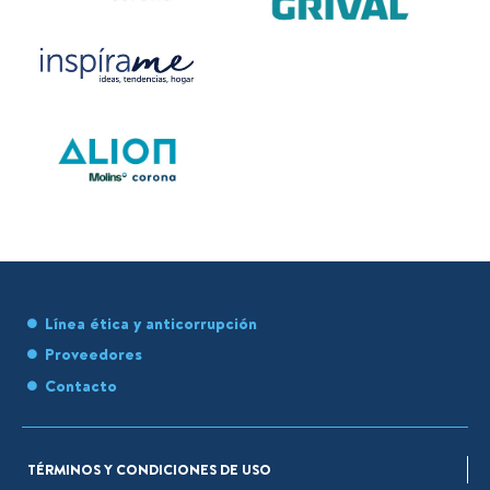
Línea ética y anticorrupción
Proveedores
Contacto
TÉRMINOS Y CONDICIONES DE USO