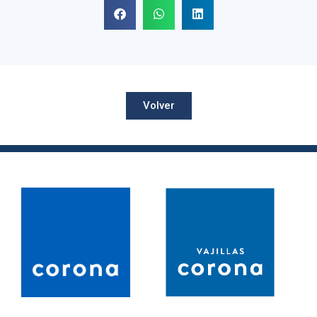
Volver