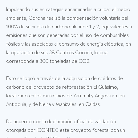
Impulsando sus estrategias encaminadas a cuidar el medio
ambiente, Corona realizó la compensación voluntaria del
100% de su huella de carbono alcance 1 y 2, equivalentes a
emisiones que son generadas por el uso de combustibles
fósiles y las asociadas al consumo de energía eléctrica, en
la operación de sus 38 Centros Corona, lo que
corresponde a 300 toneladas de CO2.
Esto se logró a través de la adquisición de créditos de
carbono del proyecto de reforestación El Guásimo,
localizado en los municipios de Yarumal y Angostura, en
Antioquia, y de Neira y Manizales, en Caldas.
De acuerdo con la declaración oficial de validación
otorgada por ICONTEC este proyecto forestal con un