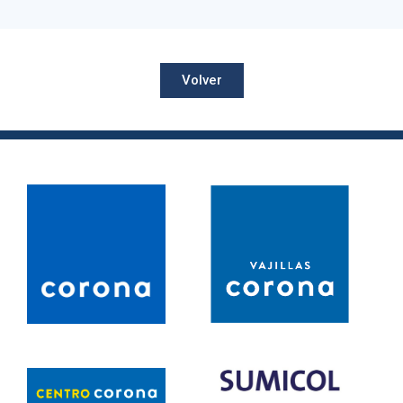
Volver