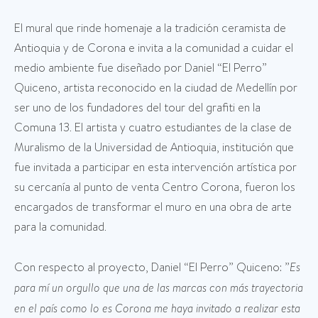
El mural que rinde homenaje a la tradición ceramista de
Antioquia y de Corona e invita a la comunidad a cuidar el
medio ambiente fue diseñado por Daniel “El Perro”
Quiceno, artista reconocido en la ciudad de Medellín por
ser uno de los fundadores del tour del grafiti en la
Comuna 13. El artista y cuatro estudiantes de la clase de
Muralismo de la Universidad de Antioquia, institución que
fue invitada a participar en esta intervención artística por
su cercanía al punto de venta Centro Corona, fueron los
encargados de transformar el muro en una obra de arte
para la comunidad.
Con respecto al proyecto, Daniel “El Perro” Quiceno: ”
Es
para mí un orgullo que una de las marcas con más trayectoria
en el país como lo es Corona me haya invitado a realizar esta