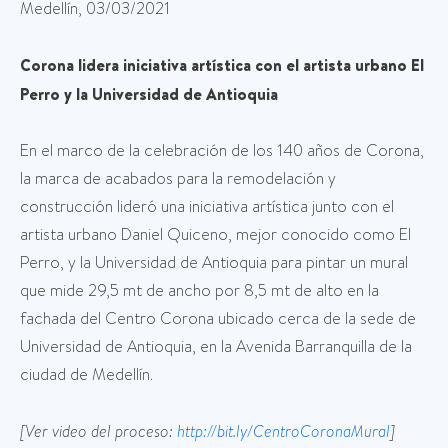
Medellín, 03/03/2021
Corona lidera iniciativa artística con el artista urbano El
Perro y la Universidad de Antioquia
En el marco de la celebración de los 140 años de Corona,
la marca de acabados para la remodelación y
construcción lideró una iniciativa artística junto con el
artista urbano Daniel Quiceno, mejor conocido como El
Perro, y la Universidad de Antioquia para pintar un mural
que mide 29,5 mt de ancho por 8,5 mt de alto en la
fachada del Centro Corona ubicado cerca de la sede de
Universidad de Antioquia, en la Avenida Barranquilla de la
ciudad de Medellín.
[Ver video del proceso:
http://bit.ly/CentroCoronaMural
]