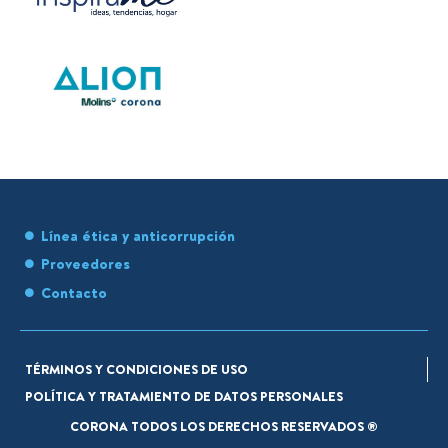
Línea ética y anticorrupción
Proveedores
Contacto
TÉRMINOS Y CONDICIONES DE USO
POLÍTICA Y TRATAMIENTO DE DATOS PERSONALES
CORONA TODOS LOS DERECHOS RESERVADOS ®