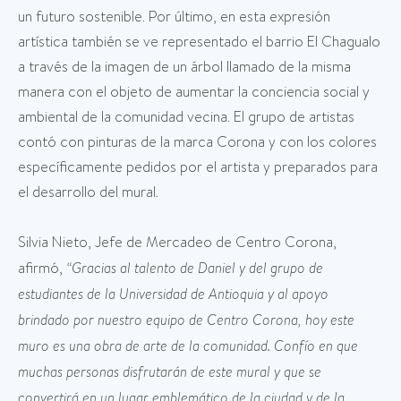
un futuro sostenible. Por último, en esta expresión
artística también se ve representado el barrio El Chagualo
a través de la imagen de un árbol llamado de la misma
manera con el objeto de aumentar la conciencia social y
ambiental de la comunidad vecina. El grupo de artistas
contó con pinturas de la marca Corona y con los colores
específicamente pedidos por el artista y preparados para
el desarrollo del mural.
Silvia Nieto, Jefe de Mercadeo de Centro Corona,
afirmó,
“Gracias al talento de Daniel y del grupo de
estudiantes de la Universidad de Antioquia y al apoyo
brindado por nuestro equipo de Centro Corona, hoy este
muro es una obra de arte de la comunidad. Confío en que
muchas personas disfrutarán de este mural y que se
convertirá en un lugar emblemático de la ciudad y de la