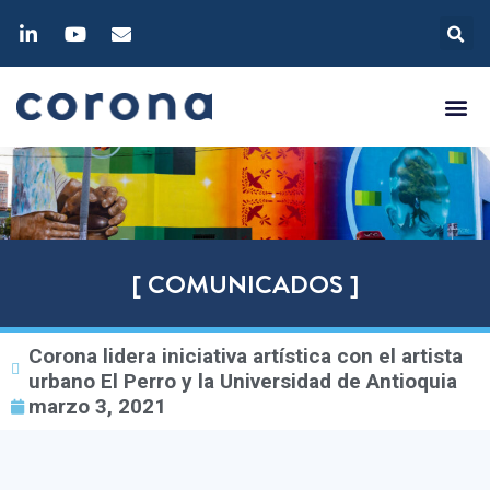
[ COMUNICADOS ]
Corona lidera iniciativa artística con el artista
urbano El Perro y la Universidad de Antioquia
marzo 3, 2021