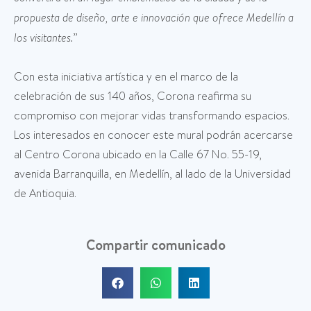
propuesta de diseño, arte e innovación que ofrece Medellín a
los visitantes.
”
Con esta iniciativa artística y en el marco de la
celebración de sus 140 años, Corona reafirma su
compromiso con mejorar vidas transformando espacios.
Los interesados en conocer este mural podrán acercarse
al Centro Corona ubicado en la Calle 67 No. 55-19,
avenida Barranquilla, en Medellín, al lado de la Universidad
de Antioquia.
Compartir comunicado