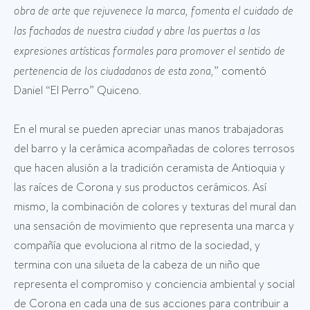
obra de arte que rejuvenece la marca, fomenta el cuidado de
las fachadas de nuestra ciudad y abre las puertas a las
expresiones artísticas formales para promover el sentido de
pertenencia de los ciudadanos de esta zona,
” comentó
Daniel “El Perro” Quiceno.
En el mural se pueden apreciar unas manos trabajadoras
del barro y la cerámica acompañadas de colores terrosos
que hacen alusión a la tradición ceramista de Antioquia y
las raíces de Corona y sus productos cerámicos. Así
mismo, la combinación de colores y texturas del mural dan
una sensación de movimiento que representa una marca y
compañía que evoluciona al ritmo de la sociedad, y
termina con una silueta de la cabeza de un niño que
representa el compromiso y conciencia ambiental y social
de Corona en cada una de sus acciones para contribuir a