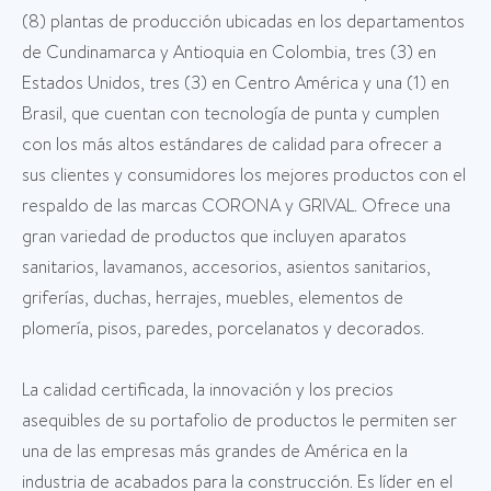
(8) plantas de producción ubicadas en los departamentos
de Cundinamarca y Antioquia en Colombia, tres (3) en
Estados Unidos, tres (3) en Centro América y una (1) en
Brasil, que cuentan con tecnología de punta y cumplen
con los más altos estándares de calidad para ofrecer a
sus clientes y consumidores los mejores productos con el
respaldo de las marcas CORONA y GRIVAL. Ofrece una
gran variedad de productos que incluyen aparatos
sanitarios, lavamanos, accesorios, asientos sanitarios,
griferías, duchas, herrajes, muebles, elementos de
plomería, pisos, paredes, porcelanatos y decorados.
La calidad certificada, la innovación y los precios
asequibles de su portafolio de productos le permiten ser
una de las empresas más grandes de América en la
industria de acabados para la construcción. Es líder en el