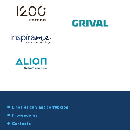
Línea ética y anticorrupción
Proveedores
Contacto