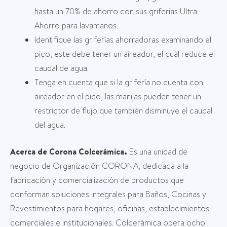
hasta un 70% de ahorro con sus griferías Ultra
Ahorro para lavamanos.
Identifique las griferías ahorradoras examinando el
pico, este debe tener un aireador, el cual reduce el
caudal de agua.
Tenga en cuenta que si la grifería no cuenta con
aireador en el pico, las manijas pueden tener un
restrictor de flujo que también disminuye el caudal
del agua.
Acerca de Corona Colcerámica.
Es una unidad de
negocio de Organización CORONA, dedicada a la
fabricación y comercialización de productos que
conforman soluciones integrales para Baños, Cocinas y
Revestimientos para hogares, oficinas, establecimientos
comerciales e institucionales. Colcerámica opera ocho