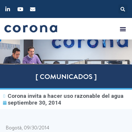
[ COMUNICADOS ]
Corona invita a hacer uso razonable del agua
septiembre 30, 2014
Bogotá, 09/30/2014