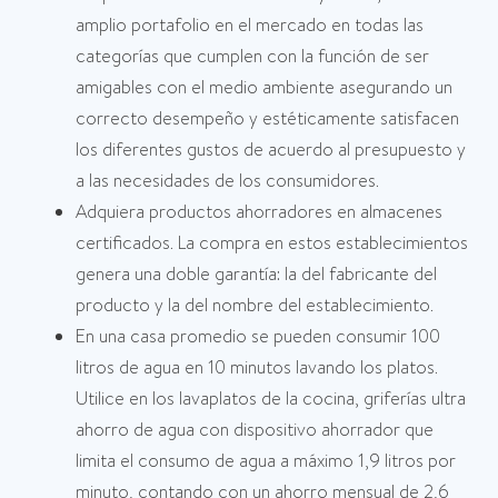
amplio portafolio en el mercado en todas las
categorías que cumplen con la función de ser
amigables con el medio ambiente asegurando un
correcto desempeño y estéticamente satisfacen
los diferentes gustos de acuerdo al presupuesto y
a las necesidades de los consumidores.
Adquiera productos ahorradores en almacenes
certificados. La compra en estos establecimientos
genera una doble garantía: la del fabricante del
producto y la del nombre del establecimiento.
En una casa promedio se pueden consumir 100
litros de agua en 10 minutos lavando los platos.
Utilice en los lavaplatos de la cocina, griferías ultra
ahorro de agua con dispositivo ahorrador que
limita el consumo de agua a máximo 1,9 litros por
minuto, contando con un ahorro mensual de 2,6