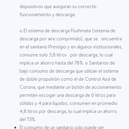
dispositivos que aseguran su correcto
funcionamiento y descarga:
o El sistema de descarga Flushmate (sistema de
descarga por aire comprimido), que se encuentra
en el sanitario Prestigio y en algunos institucionales,
consume solo 3,8 litros por descarga, lo cual
implica un ahorro hasta del 78%. o Sanitarios de
bajo consumo de descarga que utilizan el sistema
de doble propulsión como el de Control Azul de
Corona, que mediante un botón de accionamiento
permiten escoger una descarga de 6 litros para
sólidos y 4 para líquidos, consumen en promedio
4,8 litros por descarga, lo cual implica un ahorro
del 73%.
El consumo de un sanitario solo puede ser