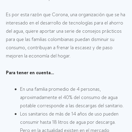
Es por esta razón que Corona, una organización que se ha
interesado en el desarrollo de tecnologías para el ahorro
del agua, quiere aportar una serie de consejos prácticos
para que las familias colombianas puedan disminuir su
consumo, contribuyan a frenar la escasez y de paso
mejoren la economía del hogar.
Para tener en cuenta…
En una familia promedio de 4 personas,
aproximadamente el 40% del consumo de agua
potable corresponde a las descargas del sanitario.
Los sanitarios de más de 14 años de uso pueden
consumir hasta 18 litros de agua por descarga.
Pero en la actualidad existen en el mercado