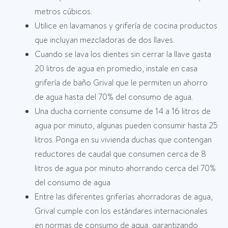
metros cúbicos.
Utilice en lavamanos y grifería de cocina productos
que incluyan mezcladoras de dos llaves.
Cuando se lava los dientes sin cerrar la llave gasta
20 litros de agua en promedio, instale en casa
grifería de baño Grival que le permiten un ahorro
de agua hasta del 70% del consumo de agua.
Una ducha corriente consume de 14 a 16 litros de
agua por minuto, algunas pueden consumir hasta 25
litros. Ponga en su vivienda duchas que contengan
reductores de caudal que consumen cerca de 8
litros de agua por minuto ahorrando cerca del 70%
del consumo de agua
Entre las diferentes griferías ahorradoras de agua,
Grival cumple con los estándares internacionales
en normas de consumo de agua, garantizando