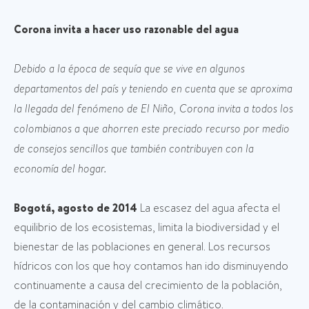
Corona invita a hacer uso razonable del agua
Debido a la época de sequía que se vive en algunos
departamentos del país y teniendo en cuenta que se aproxima
la llegada del fenómeno de El Niño, Corona invita a todos los
colombianos a que ahorren este preciado recurso por medio
de consejos sencillos que también contribuyen con la
economía del hogar.
Bogotá, agosto de 2014
La escasez del agua afecta el
equilibrio de los ecosistemas, limita la biodiversidad y el
bienestar de las poblaciones en general. Los recursos
hídricos con los que hoy contamos han ido disminuyendo
continuamente a causa del crecimiento de la población,
de la contaminación y del cambio climático.