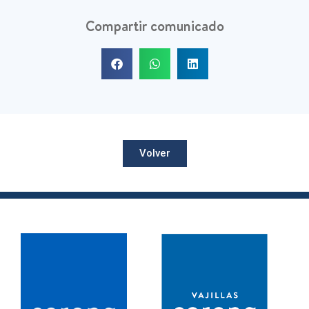
Compartir comunicado
Volver