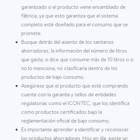
garantizado si el producto viene ensamblado de
fábrica, ya que esto garantiza que el sistema
completo esté diseñado para el consumo que se
promete.
Busque detrás del asiento de los sanitarios
ahorradores, la información del número de litros
que gasta, si dice que consume más de 10 litros o si
no lo menciona, no clasificaría dentro de los
productos de bajo consumo.
Asegúrese que el producto que esté comprando
cuente con la garantía y sellos de entidades
regulatorias como el ICONTEC, que los identifica
como productos certificados bajo la
reglamentación oficial de bajo consumo.
Es importante aprender a identificar y reconocer
los productos ahorradores. Hoy en día, existe un