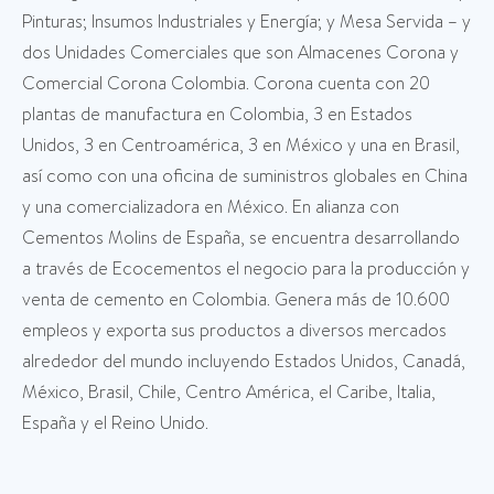
Pinturas; Insumos Industriales y Energía; y Mesa Servida – y
dos Unidades Comerciales que son Almacenes Corona y
Comercial Corona Colombia. Corona cuenta con 20
plantas de manufactura en Colombia, 3 en Estados
Unidos, 3 en Centroamérica, 3 en México y una en Brasil,
así como con una oficina de suministros globales en China
y una comercializadora en México. En alianza con
Cementos Molins de España, se encuentra desarrollando
a través de Ecocementos el negocio para la producción y
venta de cemento en Colombia. Genera más de 10.600
empleos y exporta sus productos a diversos mercados
alrededor del mundo incluyendo Estados Unidos, Canadá,
México, Brasil, Chile, Centro América, el Caribe, Italia,
España y el Reino Unido.