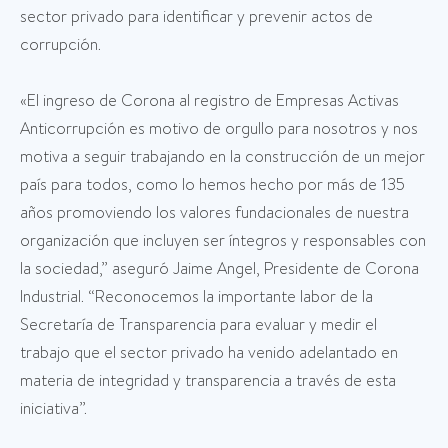
sector privado para identificar y prevenir actos de
corrupción.
«El ingreso de Corona al registro de Empresas Activas
Anticorrupción es motivo de orgullo para nosotros y nos
motiva a seguir trabajando en la construcción de un mejor
país para todos, como lo hemos hecho por más de 135
años promoviendo los valores fundacionales de nuestra
organización que incluyen ser íntegros y responsables con
la sociedad,” aseguró Jaime Angel, Presidente de Corona
Industrial. “Reconocemos la importante labor de la
Secretaría de Transparencia para evaluar y medir el
trabajo que el sector privado ha venido adelantado en
materia de integridad y transparencia a través de esta
iniciativa”.