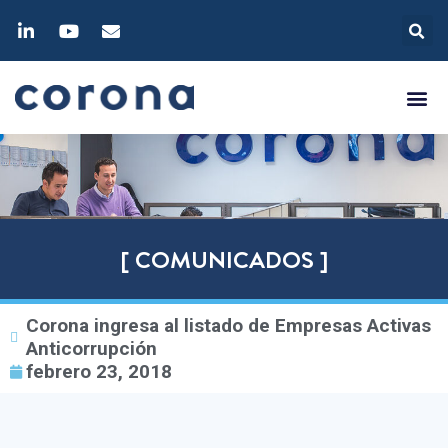
[ COMUNICADOS ]
Corona ingresa al listado de Empresas Activas
Anticorrupción
febrero 23, 2018