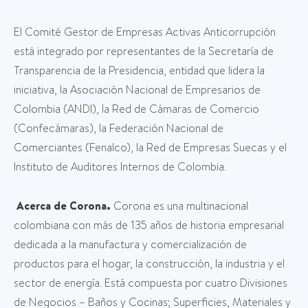
El Comité Gestor de Empresas Activas Anticorrupción
está integrado por representantes de la Secretaría de
Transparencia de la Presidencia, entidad que lidera la
iniciativa, la Asociación Nacional de Empresarios de
Colombia (ANDI), la Red de Cámaras de Comercio
(Confecámaras), la Federación Nacional de
Comerciantes (Fenalco), la Red de Empresas Suecas y el
Instituto de Auditores Internos de Colombia.
Acerca de Corona.
Corona es una multinacional
colombiana con más de 135 años de historia empresarial
dedicada a la manufactura y comercialización de
productos para el hogar, la construcción, la industria y el
sector de energía. Está compuesta por cuatro Divisiones
de Negocios – Baños y Cocinas; Superficies, Materiales y