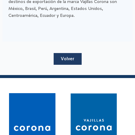
destinos de exportación de la marca Vajillas Corona son
México, Brasil, Perú, Argentina, Estados Unidos,
Centroamérica, Ecuador y Europa.
Volver