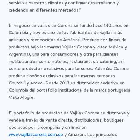
servicio a nuestros clientes y continuar desarrollando y
creciendo en diferentes mercados.”
El negocio de vajillas de Corona se fundó hace 140 años en
Colombia y hoy es uno de los fabricantes de vajillas más
antiguos y reconocidos de América. Produce dos líneas de
productos bajo las marcas Vajillas Corona y lc (en México y
Argentina), una para consumidores y otra para clientes
institucionales como hoteles, restaurantes y catering, así
como productos exclusivos para terceros. Además, Corona
produce diseños exclusivos para las marcas europeas
Churchill y Arovo. Desde 2013 es distribuidor exclusivo en
Colombia del portafolio institucional de la marca portuguesa
Vista Alegre.
El portafolio de productos de Vajillas Corona se distribuye y
vende a través de venta directa, distribuidores, boutiques
operadas por la compañía y en línea en
www.vajillascorona.com.co
y Amazon. Los principales