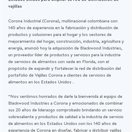
vajillas
Corona Industrial (Corona), multinacional colombiana con
140 años de experiencia en la fabricación y distribución de
productos y soluciones para el hogar y los sectores de
mejoramiento del hogar, construcción, industria, agricultura y
energía, anunció hoy la adquisición de Blackwood Industries,
un proveedor líder de productos y servicios para la industria
de servicios de alimentos con sede en Florida, con el
propósito de expandir y fortalecer la red de distribución del
portafolio de Vajillas Corona a clientes de servicios de
alimentos en los Estados Unidos .
“Nos sentimos honrados de darle la bienvenida al equipo de
Blackwood Industries a Corona y emocionados de combinar
sus 20 años de liderazgo comprobado brindando un servicio
sobresaliente y productos de calidad a la industria de servicio
de alimentos en los Estados Unidos con los 140 años de
experiencia de Corona en diseñar, fabricar y distribuir vajillas