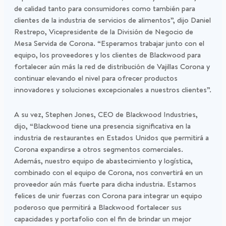
de calidad tanto para consumidores como también para
clientes de la industria de servicios de alimentos”, dijo Daniel
Restrepo, Vicepresidente de la División de Negocio de
Mesa Servida de Corona. “Esperamos trabajar junto con el
equipo, los proveedores y los clientes de Blackwood para
fortalecer aún más la red de distribución de Vajillas Corona y
continuar elevando el nivel para ofrecer productos
innovadores y soluciones excepcionales a nuestros clientes”.
A su vez, Stephen Jones, CEO de Blackwood Industries,
dijo, “Blackwood tiene una presencia significativa en la
industria de restaurantes en Estados Unidos que permitirá a
Corona expandirse a otros segmentos comerciales.
Además, nuestro equipo de abastecimiento y logística,
combinado con el equipo de Corona, nos convertirá en un
proveedor aún más fuerte para dicha industria. Estamos
felices de unir fuerzas con Corona para integrar un equipo
poderoso que permitirá a Blackwood fortalecer sus
capacidades y portafolio con el fin de brindar un mejor