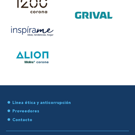
Línea ética y anticorrupción
Proveedores
Contacto