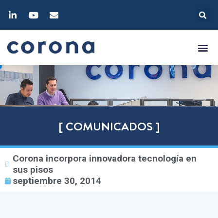
[ COMUNICADOS ]
Corona incorpora innovadora tecnología en
sus pisos
septiembre 30, 2014