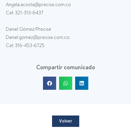
Angela.acosta@precise.com.co
Cel: 321-313-6437
Daniel Gómez/Precise
Daniel.gomez@precise.com.co
Cel: 316-453-6725
Compartir comunicado
Volver