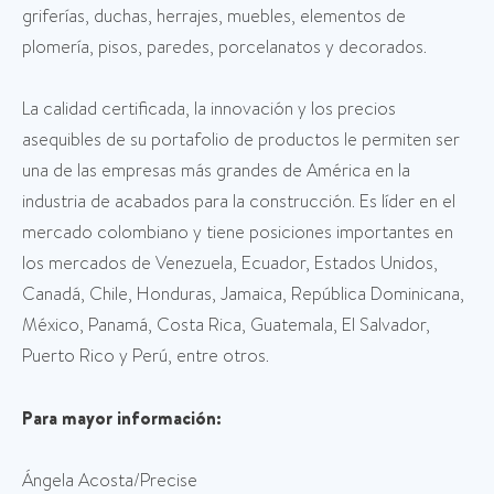
griferías, duchas, herrajes, muebles, elementos de
plomería, pisos, paredes, porcelanatos y decorados.
La calidad certificada, la innovación y los precios
asequibles de su portafolio de productos le permiten ser
una de las empresas más grandes de América en la
industria de acabados para la construcción. Es líder en el
mercado colombiano y tiene posiciones importantes en
los mercados de Venezuela, Ecuador, Estados Unidos,
Canadá, Chile, Honduras, Jamaica, República Dominicana,
México, Panamá, Costa Rica, Guatemala, El Salvador,
Puerto Rico y Perú, entre otros.
Para mayor información:
Ángela Acosta/Precise