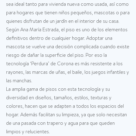
sea ideal tanto para vivienda nueva como usada, así como
para hogares que tienen niños pequeños, mascotas o para
quienes disfrutan de un jardín en el interior de su casa.
Según Ana María Estrada, el piso es uno de los elementos
definitivos dentro de cualquier hogar. Adoptar una
mascota se vuelve una decisión complicada cuando existe
riesgo de dañar la superficie del piso. Por eso la
tecnología ‘Perdura’ de Corona es más resistente a los
rayones, las marcas de uñas, el baile, los juegos infantiles y
las manchas.
La amplia gama de pisos con esta tecnología y su
diversidad en diseños, tamaños, estilos, texturas y
colores, hacen que se adapten a todos los espacios del
hogar. Además facilitan su limpieza, ya que solo necesitan
de una pasada con trapero y agua para que queden
limpios y relucientes.