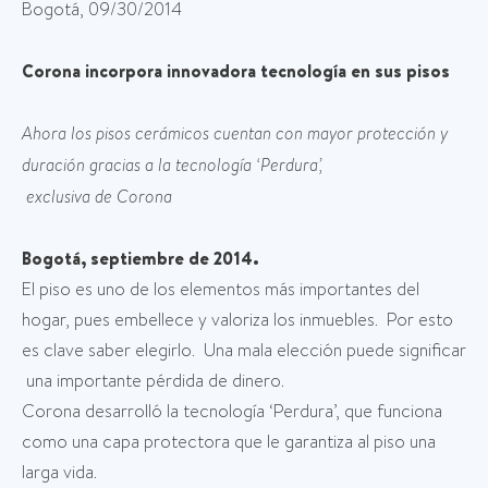
Bogotá, 09/30/2014
Corona incorpora innovadora tecnología en sus pisos
Ahora los pisos cerámicos cuentan con mayor protección y
duración gracias a la tecnología ‘Perdura’,
exclusiva de Corona
Bogotá, septiembre de 2014.
El piso es uno de los elementos más importantes del
hogar, pues embellece y valoriza los inmuebles. Por esto
es clave saber elegirlo. Una mala elección puede significar
una importante pérdida de dinero.
Corona desarrolló la tecnología ‘Perdura’, que funciona
como una capa protectora que le garantiza al piso una
larga vida.