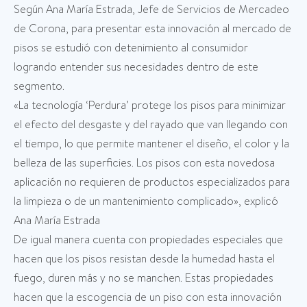
Según Ana María Estrada, Jefe de Servicios de Mercadeo
de Corona, para presentar esta innovación al mercado de
pisos se estudió con detenimiento al consumidor
logrando entender sus necesidades dentro de este
segmento.
«La tecnología ‘Perdura’ protege los pisos para minimizar
el efecto del desgaste y del rayado que van llegando con
el tiempo, lo que permite mantener el diseño, el color y la
belleza de las superficies. Los pisos con esta novedosa
aplicación no requieren de productos especializados para
la limpieza o de un mantenimiento complicado», explicó
Ana María Estrada
De igual manera cuenta con propiedades especiales que
hacen que los pisos resistan desde la humedad hasta el
fuego, duren más y no se manchen. Estas propiedades
hacen que la escogencia de un piso con esta innovación