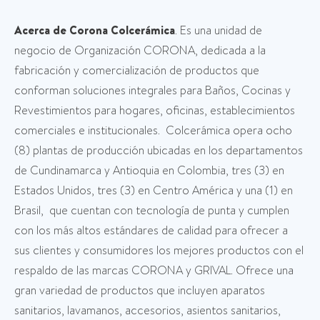
Acerca de Corona Colcerámica
. Es una unidad de
negocio de Organización CORONA, dedicada a la
fabricación y comercialización de productos que
conforman soluciones integrales para Baños, Cocinas y
Revestimientos para hogares, oficinas, establecimientos
comerciales e institucionales. Colcerámica opera ocho
(8) plantas de producción ubicadas en los departamentos
de Cundinamarca y Antioquia en Colombia, tres (3) en
Estados Unidos, tres (3) en Centro América y una (1) en
Brasil, que cuentan con tecnología de punta y cumplen
con los más altos estándares de calidad para ofrecer a
sus clientes y consumidores los mejores productos con el
respaldo de las marcas CORONA y GRIVAL. Ofrece una
gran variedad de productos que incluyen aparatos
sanitarios, lavamanos, accesorios, asientos sanitarios,