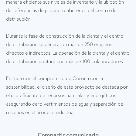
manera eficiente sus niveles de inventario y la ubicación
de referencias de producto al interior del centro de
distribución.
Durante la fase de construcción de la planta y el centro
de distribución se generaron más de 250 empleos
directos e indirectos. La operación de la planta y el centro
de distribución contará con más de 100 colaboradores.
En línea con el compromiso de Corona con la
sostenibilidad, el diseño de este proyecto se destaca por
el uso eficiente de recursos naturales y energéticos,
asegurando cero vertimientos de agua y separación de
residuos en el proceso industrial.
Compartir comunicado