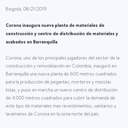
Bogotá, 08/21/2019
Corona inaugura nueva planta de materiales de
construcción y centro de distribución de materiales y
acabados en Barranquilla
Corona, uno de los principales jugadores del sector de la
construcción y remodelación en Colombia, inauguró en
Barranquilla una nueva planta de 600 metros cuadrados
para la producción de pegantes, morteros y mezclas
listas, y puso en marcha un nuevo centro de distribución
de 4.000 metros cuadrados para cubrir la demanda de
este tipo de materiales mas revestimientos, sanitarios y
lavamanos de Corona en la zona norte del país.