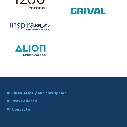
Línea ética y anticorrupción
Proveedores
Contacto