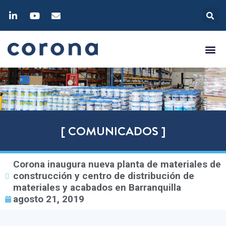
[ COMUNICADOS ]
Corona inaugura nueva planta de materiales de
construcción y centro de distribución de
materiales y acabados en Barranquilla
agosto 21, 2019