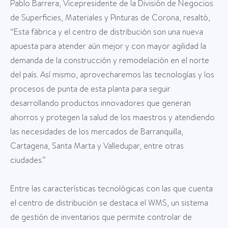
Pablo Barrera, Vicepresidente de la División de Negocios
de Superficies, Materiales y Pinturas de Corona, resaltó,
“Esta fábrica y el centro de distribución son una nueva
apuesta para atender aún mejor y con mayor agilidad la
demanda de la construcción y remodelación en el norte
del país. Así mismo, aprovecharemos las tecnologías y los
procesos de punta de esta planta para seguir
desarrollando productos innovadores que generan
ahorros y protegen la salud de los maestros y atendiendo
las necesidades de los mercados de Barranquilla,
Cartagena, Santa Marta y Valledupar, entre otras
ciudades.”
Entre las características tecnológicas con las que cuenta
el centro de distribución se destaca el WMS, un sistema
de gestión de inventarios que permite controlar de