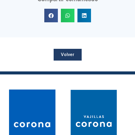
Volver