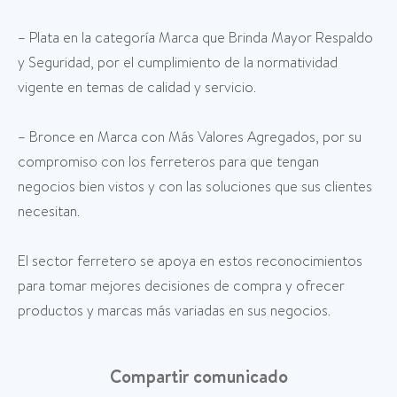
– Plata en la categoría Marca que Brinda Mayor Respaldo
y Seguridad, por el cumplimiento de la normatividad
vigente en temas de calidad y servicio.
– Bronce en Marca con Más Valores Agregados, por su
compromiso con los ferreteros para que tengan
negocios bien vistos y con las soluciones que sus clientes
necesitan.
El sector ferretero se apoya en estos reconocimientos
para tomar mejores decisiones de compra y ofrecer
productos y marcas más variadas en sus negocios.
Compartir comunicado