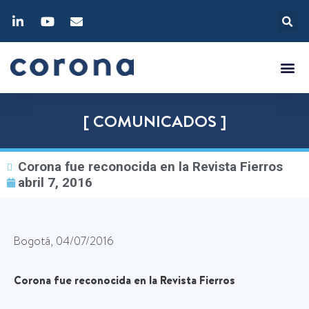
[ COMUNICADOS ]
Corona fue reconocida en la Revista Fierros
abril 7, 2016
Bogotá, 04/07/2016
Corona fue reconocida en la Revista Fierros