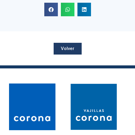
Volver