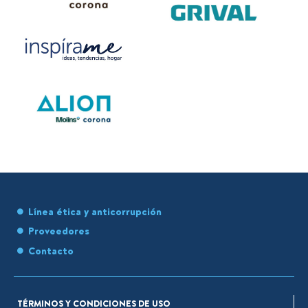
Línea ética y anticorrupción
Proveedores
Contacto
TÉRMINOS Y CONDICIONES DE USO