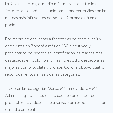
La Revista Fierros, el medio más influyente entre los
ferreteros, realizó un estudio para conocer cuáles son las
marcas más influyentes del sector. Corona está en el
podio.
Por medio de encuestas a ferreterías de todo el país y
entrevistas en Bogotá a más de 180 ejecutivos y
propietarios del sector, se identificaron las marcas más
destacadas en Colombia. El mismo estudio destacó a las
mejores con oro, plata y bronce. Corona obtuvo cuatro
reconocimientos en seis de las categorías:
– Oro en las categorías Marca Más Innovadora y Más
Admirada, gracias a su capacidad de sorprender con
productos novedosos que a su vez son responsables con
el medio ambiente.