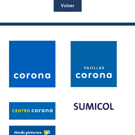
Volver