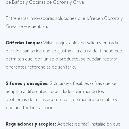
de Baños y Cocinas de Corona y Grival.
Entre estas innovadoras soluciones que ofrecen Corona y
Grival se encuentran:
Griferías tanque:
Válvulas ajustables de salida y entrada
para los sanitarios que se ajustan a la altura del tanque que
permiten que, con un solo producto, se puedan reparar
diferentes referencias de sanitario.
Sifones y desagües:
Soluciones flexibles o fijas que se
adaptan a diferentes necesidades, eliminando los
problemas de malas acometidas, de manera confiable y
con una fácil instalación.
Regulaciones y acoples:
Acoples de fácil instalación que