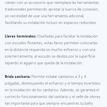
vienen con un accesorio que reemplaza las herramientas
tradicionales permitiendo apretar la tuerca de conexión,
sin necesidad de usar una herramienta adicional,
facilitando su instalación incluso en espacios reducidos.
Llaves terminales:
Diseñadas para facilitar la instalación
con escudos flotantes, estas llaves permiten colocarlas
en la distancia requerida sin mucho esfuerzo y con una
sola herramienta, el escudo se desliza por la superficie
tapando el agujero que queda de la instalación.
Brida sanitaria:
Permite instalar sanitarios a 3 y 4
pulgadas, disminuyendo el esfuerzo y el tiempo invertidos
en la instalación de los sanitarios. Además, se garantiza el
correcto funcionamiento del sanitario y el selle de olores
tan importante para que siempre encuentres tu baño