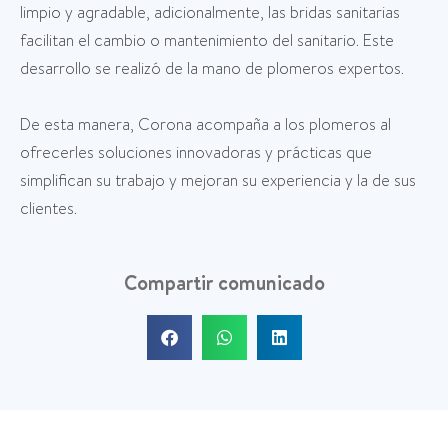
limpio y agradable, adicionalmente, las bridas sanitarias
facilitan el cambio o mantenimiento del sanitario. Este
desarrollo se realizó de la mano de plomeros expertos.
De esta manera, Corona acompaña a los plomeros al
ofrecerles soluciones innovadoras y prácticas que
simplifican su trabajo y mejoran su experiencia y la de sus
clientes.
Compartir comunicado