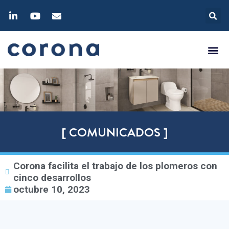
[ COMUNICADOS ]
Corona facilita el trabajo de los plomeros con
cinco desarrollos
octubre 10, 2023