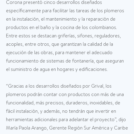
Corona presentó cinco desarrollos diseñados
específicamente para facilitar las tareas de los plomeros
en la instalación, el mantenimiento y la reparación de
productos en el baño y la cocina de los colombianos.
Entre estos se destacan griferías, sifones, reguladores,
acoples, entre otros, que garantizan la calidad de la
ejecución de las obras, para mantener el adecuado
funcionamiento de sistemas de fontanería, que aseguran
el suministro de agua en hogares y edificaciones.
“Gracias a los desarrollos diseñados por Grival, los
plomeros podrán contar con productos con más de una
funcionalidad, más precisos, duraderos, inoxidables, de
fácil instalación, y además, no tendrán que invertir en
herramientas adicionales para adelantar el proyecto”, dijo
María Paola Arango, Gerente Región Sur América y Caribe