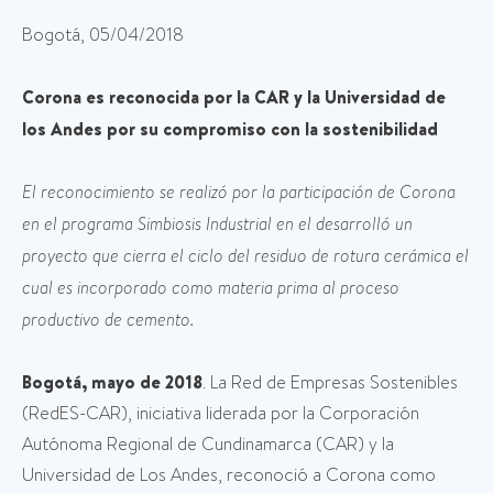
Bogotá, 05/04/2018
Corona es reconocida por la CAR y la Universidad de
los Andes por su compromiso con la sostenibilidad
El reconocimiento se realizó por la participación de Corona
en el programa Simbiosis Industrial en el desarrolló un
proyecto que cierra el ciclo del residuo de rotura cerámica el
cual es incorporado como materia prima al proceso
productivo de cemento.
Bogotá, mayo de 2018
. La Red de Empresas Sostenibles
(RedES-CAR), iniciativa liderada por la Corporación
Autónoma Regional de Cundinamarca (CAR) y la
Universidad de Los Andes, reconoció a Corona como