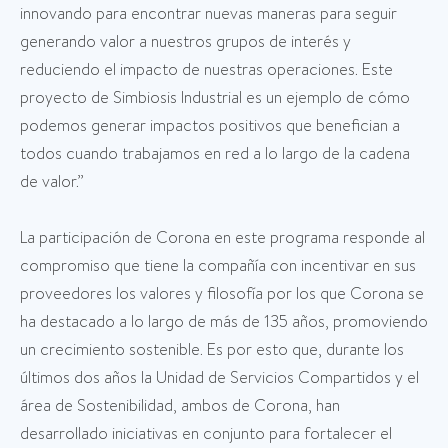
innovando para encontrar nuevas maneras para seguir
generando valor a nuestros grupos de interés y
reduciendo el impacto de nuestras operaciones. Este
proyecto de Simbiosis Industrial es un ejemplo de cómo
podemos generar impactos positivos que benefician a
todos cuando trabajamos en red a lo largo de la cadena
de valor.”
La participación de Corona en este programa responde al
compromiso que tiene la compañía con incentivar en sus
proveedores los valores y filosofía por los que Corona se
ha destacado a lo largo de más de 135 años, promoviendo
un crecimiento sostenible. Es por esto que, durante los
últimos dos años la Unidad de Servicios Compartidos y el
área de Sostenibilidad, ambos de Corona, han
desarrollado iniciativas en conjunto para fortalecer el