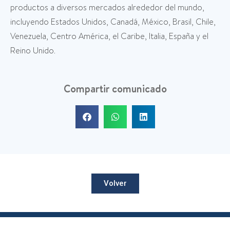
productos a diversos mercados alrededor del mundo,
incluyendo Estados Unidos, Canadá, México, Brasil, Chile,
Venezuela, Centro América, el Caribe, Italia, España y el
Reino Unido.
Compartir comunicado
Volver