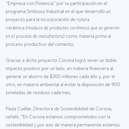
“Empresa con Potencia” por su participación en el
programa Simbiosis Industrial en el que desarrolló un
proyecto para la incorporación de rotura
cerámica
(residuos de productos cerámicos que se generan
en el proceso de manufactura)
como materia prima al
proceso productivo del cemento.
Gracias a dicho proyecto Corona logró tener un doble
impacto positivo: por un lado, en materia financiera al
generar un ahorro de $300 millones cada año y, por el
otro, en materia ambiental al evitar la disposición de 900
toneladas de residuos cada mes.
Paula Cuéllar, Directora de Sostenibilidad de Corona,
señaló, “En Corona estamos comprometidos con la
sostenibilidad y por eso de manera permanente estamos