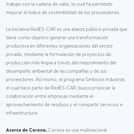
trabajo con la cadena de valor, lo cual ha permitido
mejorar el índice de sostenibilidad de los proveedores.
La iniciativa RedES-CAR es una alianza público-privada que
tiene como objetivo generar una transformación
productiva en diferentes organizaciones del sector
privado, mediante la formulación de proyectos de
producción más limpia a través del mejoramiento del
desempeño ambiental de las compañías y de sus
proveedores. Así mismo, el programa Simbiosis Industrial,
el cual hace parte de RedES-CAR, busca propiciar la
colaboración entre empresas mediante el
aprovechamiento de residuos y el compartir servicios e
infraestructura.
Acerca de Corona.
Corona es una multinacional