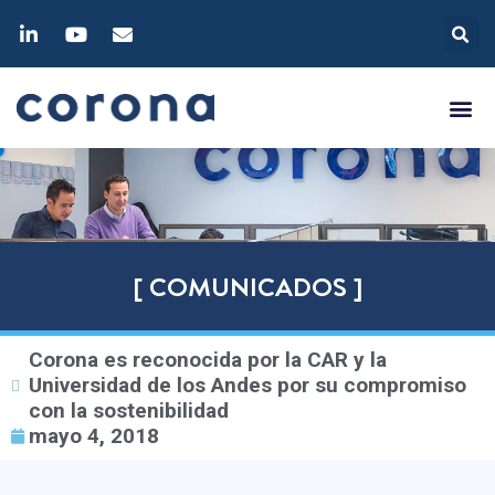
[ COMUNICADOS ]
Corona es reconocida por la CAR y la
Universidad de los Andes por su compromiso
con la sostenibilidad
mayo 4, 2018