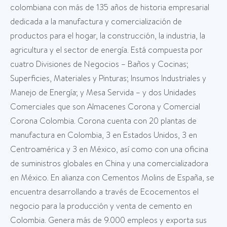
colombiana con más de 135 años de historia empresarial
dedicada a la manufactura y comercialización de
productos para el hogar, la construcción, la industria, la
agricultura y el sector de energía. Está compuesta por
cuatro Divisiones de Negocios – Baños y Cocinas;
Superficies, Materiales y Pinturas; Insumos Industriales y
Manejo de Energía; y Mesa Servida – y dos Unidades
Comerciales que son Almacenes Corona y Comercial
Corona Colombia. Corona cuenta con 20 plantas de
manufactura en Colombia, 3 en Estados Unidos, 3 en
Centroamérica y 3 en México, así como con una oficina
de suministros globales en China y una comercializadora
en México. En alianza con Cementos Molins de España, se
encuentra desarrollando a través de Ecocementos el
negocio para la producción y venta de cemento en
Colombia. Genera más de 9.000 empleos y exporta sus