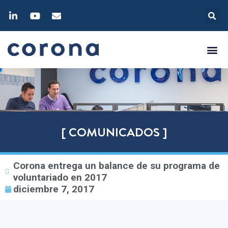
[ COMUNICADOS ]
Corona entrega un balance de su programa de
voluntariado en 2017
diciembre 7, 2017