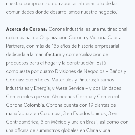
nuestro compromiso con aportar al desarrollo de las
comunidades donde desarrollamos nuestro negocio.”
Acerca de Corona.
Corona Industrial es una multinacional
colombiana, de Organización Corona y Victoria Capital
Partners, con más de 135 años de historia empresarial
dedicada a la manufactura y comercialización de
productos para el hogar y la construcción. Está
compuesta por cuatro Divisiones de Negocios – Baños y
Cocinas; Superficies, Materiales y Pinturas; Insumos
Industriales y Energía; y Mesa Servida – y dos Unidades
Comerciales que son Almacenes Corona y Comercial
Corona Colombia. Corona cuenta con 19 plantas de
manufactura en Colombia, 3 en Estados Unidos, 3 en
Centroamérica, 3 en México y una en Brasil, así como con
una oficina de suministros globales en China y una