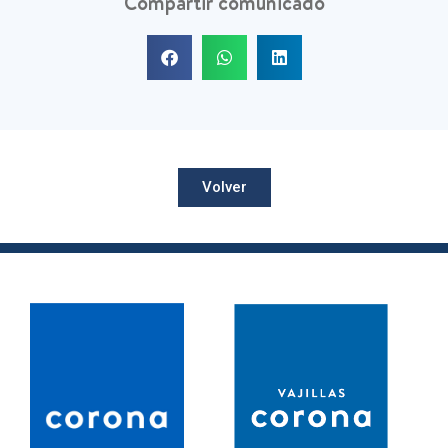
Compartir comunicado
Volver