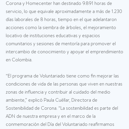
Corona y Homecenter han destinado 9.891 horas de
servicio, lo que equivale aproximadamente a más de 1.230
días laborales de 8 horas, tiempo en el que adelantaron
acciones como la siembra de árboles, el mejoramiento
locativo de instituciones educativas y espacios
comunitarios y sesiones de mentoría para promover el
intercambio de conocimiento y apoyar el emprendimiento
en Colombia.
“El programa de Voluntariado tiene como fin mejorar las
condiciones de vida de las personas que viven en nuestras
zonas de influencia y contribuir al cuidado del medio
ambiente,” explicó Paula Cuéllar, Directora de
Sostenibilidad de Corona. “La sostenibilidad es parte del
ADN de nuestra empresa y en el marco de la
conmemoración del Día del Voluntariado reafirmamos