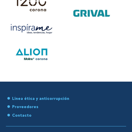
Línea ética y anticorrupción
Proveedores
Contacto