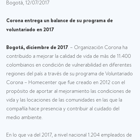
Bogotá, 12/07/2017
Corona entrega un balance de su programa de
voluntariado en 2017
Bogotá, diciembre de 2017
. – Organización Corona ha
contribuido a mejorar la calidad de vida de más de 11.400
colombianos en condición de vulnerabilidad en diferentes
regiones del país a través de su programa de Voluntariado
Corona – Homecenter que fue creado en 2012 con el
propósito de aportar al mejoramiento las condiciones de
vida y las locaciones de las comunidades en las que la
compañía hace presencia y contribuir al cuidado del
medio ambiente.
En lo que va del 2017, a nivel nacional 1.204 empleados de