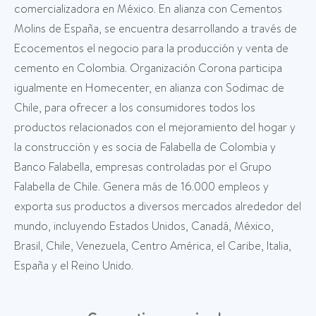
comercializadora en México. En alianza con Cementos
Molins de España, se encuentra desarrollando a través de
Ecocementos el negocio para la producción y venta de
cemento en Colombia. Organización Corona participa
igualmente en Homecenter, en alianza con Sodimac de
Chile, para ofrecer a los consumidores todos los
productos relacionados con el mejoramiento del hogar y
la construcción y es socia de Falabella de Colombia y
Banco Falabella, empresas controladas por el Grupo
Falabella de Chile. Genera más de 16.000 empleos y
exporta sus productos a diversos mercados alrededor del
mundo, incluyendo Estados Unidos, Canadá, México,
Brasil, Chile, Venezuela, Centro América, el Caribe, Italia,
España y el Reino Unido.