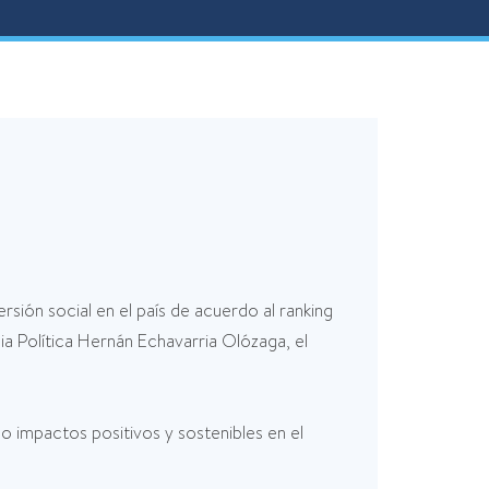
ión social en el país de acuerdo al ranking
ia Política Hernán Echavarria Olózaga, el
o impactos positivos y sostenibles en el