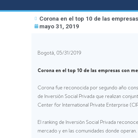
Corona en el top 10 de las empresas
mayo 31, 2019
Bogotá, 05/31/2019
Corona en el top 10 de las empresas con mej
Corona fue reconocida por segundo año consecu
de Inversión Social Privada que realizan conju
Center for International Private Enterprise (
El ranking de Inversión Social Privada reconoc
mercado y en las comunidades donde operan.