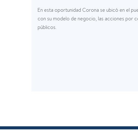
En esta oportunidad Corona se ubicó en el pues
con su modelo de negocio, las acciones por con
públicos.