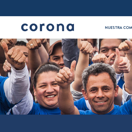
NUESTRA COM