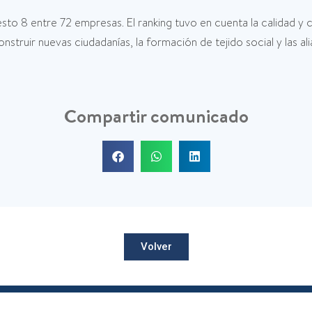
to 8 entre 72 empresas. El ranking tuvo en cuenta la calidad y 
struir nuevas ciudadanías, la formación de tejido social y las a
Compartir comunicado
Volver