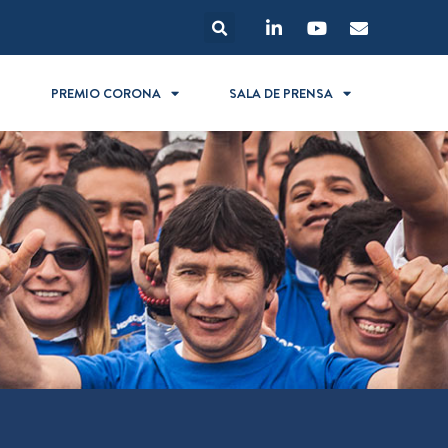
S
PREMIO CORONA
SALA DE PRENSA