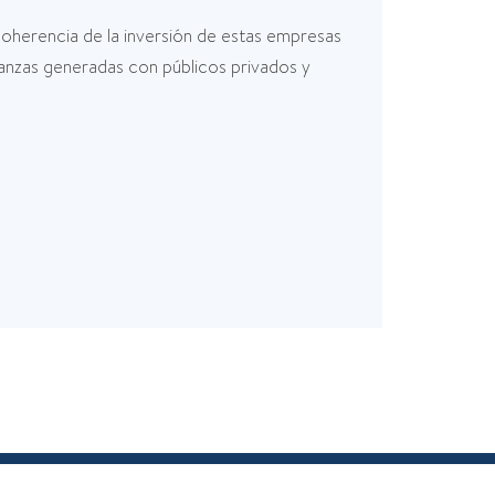
coherencia de la inversión de estas empresas
lianzas generadas con públicos privados y