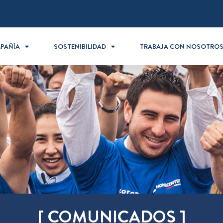
PAÑÍA
SOSTENIBILIDAD
TRABAJA CON NOSOTRO
[ COMUNICADOS ]