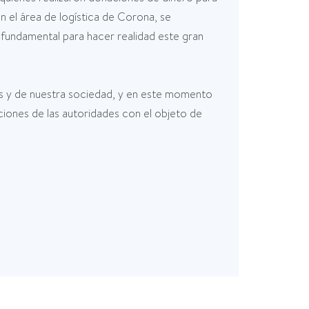
 el área de logística de Corona, se
fundamental para hacer realidad este gran
ís y de nuestra sociedad, y en este momento
iones de las autoridades con el objeto de