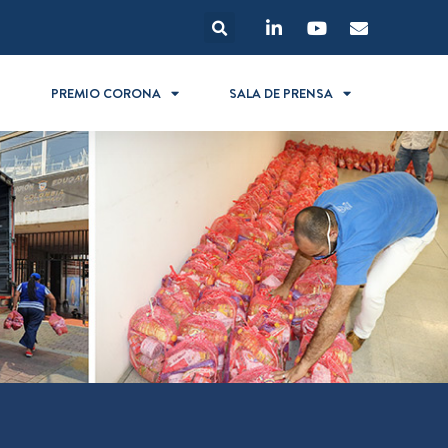
S
PREMIO CORONA
SALA DE PRENSA