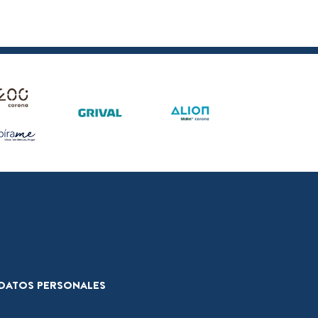
E DATOS PERSONALES