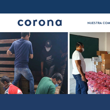
NUESTRA COM