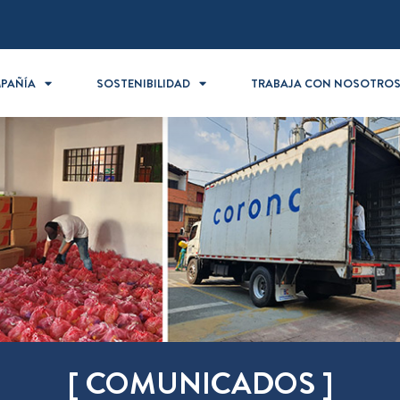
PAÑÍA
SOSTENIBILIDAD
TRABAJA CON NOSOTRO
[ COMUNICADOS ]