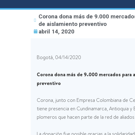
Corona dona más de 9.000 mercados 
de aislamiento preventivo
abril 14, 2020
Bogotá, 04/14/2020
Corona dona más de 9.000 mercados para ay
preventivo
Corona, junto con Empresa Colombiana de Cem
tiene presencia en Cundinamarca, Antioquia y
plomeros que hacen parte de la red de aliado
La donación fue posible gracias a la solidarid