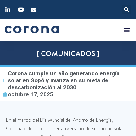
[ COMUNICADOS ]
Corona cumple un año generando energía
solar en Sopó y avanza en su meta de
descarbonización al 2030
octubre 17, 2025
En el marco del Día Mundial del Ahorro de Energía,
Corona celebra el primer aniversario de su parque solar