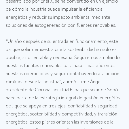
desarrollado por Enel X, se ha convertido en un ejemplo
de cómo la industria puede impulsar la eficiencia
energética y reducir su impacto ambiental mediante
soluciones de autogeneración con fuentes renovables.
“Un año después de su entrada en funcionamiento, este
parque solar demuestra que la sostenibilidad no solo es
posible, sino rentable y necesaria. Seguiremos ampliando
nuestras fuentes renovables para hacer más eficientes
nuestras operaciones y seguir contribuyendo a la acción
climática desde la industria”, afirmó Jaime Ángel,
presidente de Corona Industrial.El parque solar de Sopó
hace parte de la estrategia integral de gestión energética
de , que se apoya en tres ejes: confiabilidad y seguridad
energética, sostenibilidad y competitividad, y transición
energética. Estos pilares orientan las inversiones de la