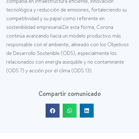
compañía en infraestructura eficiente, innovación
tecnológica y reducción de emisiones, fortaleciendo su
competitividad y su papel como referente en
sostenibilidad empresarial.De esta forma, Corona
continúa avanzando hacia un modelo productivo más
responsable con el ambiente, alineado con los Objetivos
de Desarrollo Sostenible (ODS), especialmente los
relacionados con energía asequible y no contaminante
(ODS 7) y acción por el clima (ODS 13).
Compartir comunicado