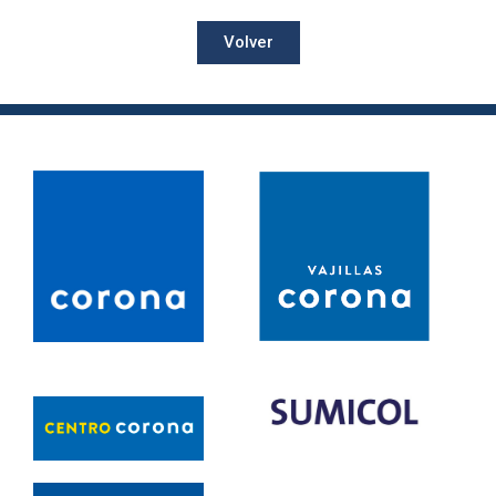
Volver