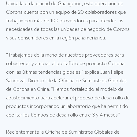
Ubicada en la ciudad de Guangzhou, esta operación de
Corona cuenta con un equipo de 20 colaboradores que
trabajan con más de 100 proveedores para atender las
necesidades de todas las unidades de negocio de Corona
y sus consumidores en la región panamerianca.
“Trabajamos de la mano de nuestros proveedores para
robustecer y ampliar el portafolio de producto Corona
con las últimas tendencias globales,” explica Juan Felipe
Sandoval, Director de la Oficina de Suministros Globales
de Corona en China. “Hemos fortalecido el modelo de
abastecimiento para acelerar el proceso de desarrollo de
productos incorporando un laboratorio que ha permitido
acortar los tiempos de desarrollo entre 3 y 4 meses.”
Recientemente la Oficina de Suministros Globales de