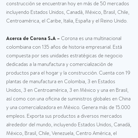
construcción se encuentran hoy en más de 50 mercados
incluyendo Estados Unidos, Canadá, México, Brasil, Chile,
Centroamérica, el Caribe, Italia, España y el Reino Unido.
Acerca de Corona S.A –
Corona es una multinacional
colombiana con 135 años de historia empresarial. Está
compuesta por seis unidades estratégicas de negocio
dedicadas a la manufactura y comercialización de
productos para el hogar y la construcción. Cuenta con 19
plantas de manufactura en Colombia, 3 en Estados
Unidos, 3 en Centroamérica, 3 en México y una en Brasil,
así como con una oficina de suministros globales en China
y una comercializadora en México. Genera más de 15.000
empleos. Exporta sus productos a diversos mercados
alrededor del mundo, incluyendo Estados Unidos, Canadá,
México, Brasil, Chile, Venezuela, Centro América, el