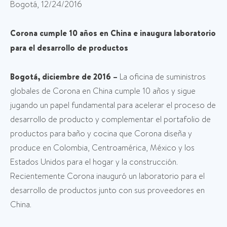
Bogotá, 12/24/2016
Corona cumple 10 años en China e inaugura laboratorio
para el desarrollo de productos
Bogotá, diciembre de 2016 –
La oficina de suministros
globales de Corona en China cumple 10 años y sigue
jugando un papel fundamental para acelerar el proceso de
desarrollo de producto y complementar el portafolio de
productos para baño y cocina que Corona diseña y
produce en Colombia, Centroamérica, México y los
Estados Unidos para el hogar y la construcción.
Recientemente Corona inauguró un laboratorio para el
desarrollo de productos junto con sus proveedores en
China.