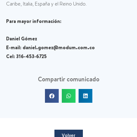
Caribe, Italia, España y el Reino Unido.
Para mayor información:
Daniel Gómez
E-mail:
daniel.gomez@modum.com.co
Cel: 316-453-6725
Compartir comunicado
Volver