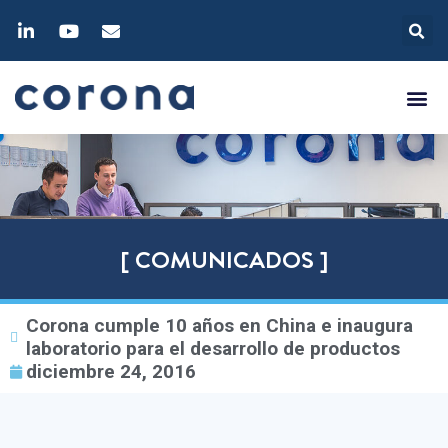
[ COMUNICADOS ]
Corona cumple 10 años en China e inaugura
laboratorio para el desarrollo de productos
diciembre 24, 2016