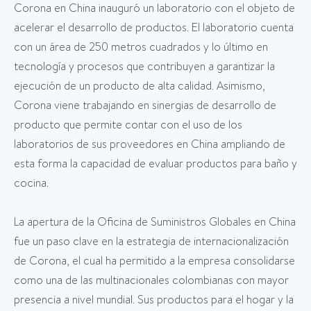
Corona en China inauguró un laboratorio con el objeto de
acelerar el desarrollo de productos. El laboratorio cuenta
con un área de 250 metros cuadrados y lo último en
tecnología y procesos que contribuyen a garantizar la
ejecución de un producto de alta calidad. Asimismo,
Corona viene trabajando en sinergias de desarrollo de
producto que permite contar con el uso de los
laboratorios de sus proveedores en China ampliando de
esta forma la capacidad de evaluar productos para baño y
cocina.
La apertura de la Oficina de Suministros Globales en China
fue un paso clave en la estrategia de internacionalización
de Corona, el cual ha permitido a la empresa consolidarse
como una de las multinacionales colombianas con mayor
presencia a nivel mundial. Sus productos para el hogar y la