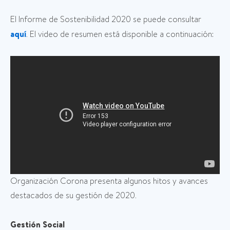
El Informe de Sostenibilidad 2020 se puede consultar
aquí
. El video de resumen está disponible a continuación:
Organización Corona presenta algunos hitos y avances
destacados de su gestión de 2020.
Gestión Social