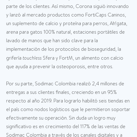
parte de los clientes. Así mismo, Corona siguió innovando
y lanzó al mercado productos como FortiCaps Caninos,
un suplemento de calcio y proteína para perros, Ah!gata,
arena para gatos 100% natural, estaciones portátiles de
lavado de manos que han sido clave para la
implementación de los protocolos de bioseguridad, la
grifería
touchless
Sfera y FortM, un alimento con calcio
que ayuda a prevenir la osteoporosis, entre otros.
Por su parte, Sodimac Colombia realizó 2,4 millones de
entregas a sus clientes finales, creciendo en un 95%
respecto al año 2019. Para lograrlo habilitó seis tiendas en
el país como nodos logísticos que le permitieron soportar
efectivamente su operación. Sin duda un logro muy
significativo es en crecimiento del 117% de las ventas de
Sodimac Colombia a través de los canales digitales y a