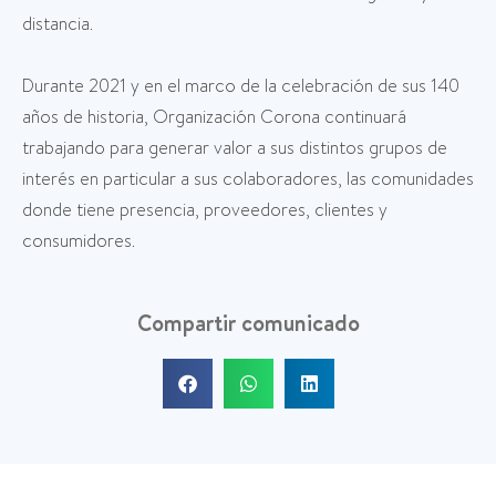
distancia.
Durante 2021 y en el marco de la celebración de sus 140
años de historia, Organización Corona continuará
trabajando para generar valor a sus distintos grupos de
interés en particular a sus colaboradores, las comunidades
donde tiene presencia, proveedores, clientes y
consumidores.
Compartir comunicado