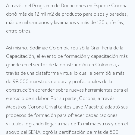
A través del Programa de Donaciones en Especie Corona
donó más de 12 mil m2 de producto para pisos y paredes,
más de mil sanitarios y lavamanos y más de 130 griferías,
entre otros.
Así mismo, Sodimac Colombia realizó la Gran Feria de la
Capacitación, el evento de formación y capacitación más
grande en el sector de la construcción en Colombia, a
través de una plataforma virtual lo cual le permitió a más
de 98.000 maestros de obra y profesionales de la
construcción aprender sobre nuevas herramientas para el
ejercicio de su labor. Por su parte, Corona, a través
Maestros Corona Grival (antes Llave Maestra) adaptó sus
procesos de formación para ofrecer capacitaciones
virtuales logrando llegar a más de 15 mil maestros y con el
apoyo del SENA logró la certificación de más de 500