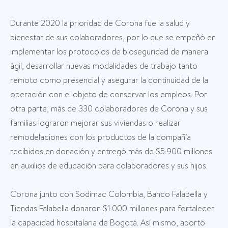
Durante 2020 la prioridad de Corona fue la salud y
bienestar de sus colaboradores, por lo que se empeñó en
implementar los protocolos de bioseguridad de manera
ágil, desarrollar nuevas modalidades de trabajo tanto
remoto como presencial y asegurar la continuidad de la
operación con el objeto de conservar los empleos. Por
otra parte, más de 330 colaboradores de Corona y sus
familias lograron mejorar sus viviendas o realizar
remodelaciones con los productos de la compañía
recibidos en donación y entregó más de $5.900 millones
en auxilios de educación para colaboradores y sus hijos.
Corona junto con Sodimac Colombia, Banco Falabella y
Tiendas Falabella donaron $1.000 millones para fortalecer
la capacidad hospitalaria de Bogotá. Así mismo, aportó