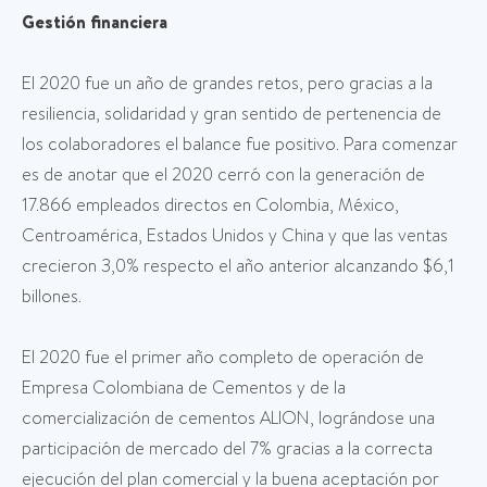
Gestión financiera
El 2020 fue un año de grandes retos, pero gracias a la
resiliencia, solidaridad y gran sentido de pertenencia de
los colaboradores el balance fue positivo. Para comenzar
es de anotar que el 2020 cerró con la generación de
17.866 empleados directos en Colombia, México,
Centroamérica, Estados Unidos y China y que las ventas
crecieron 3,0% respecto el año anterior alcanzando $6,1
billones.
El 2020 fue el primer año completo de operación de
Empresa Colombiana de Cementos y de la
comercialización de cementos ALION, lográndose una
participación de mercado del 7% gracias a la correcta
ejecución del plan comercial y la buena aceptación por