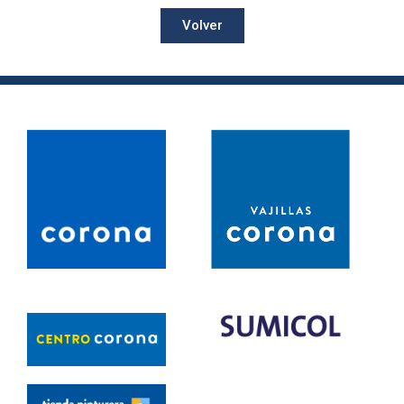
Volver