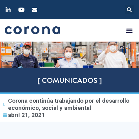
[ COMUNICADOS ]
Corona continúa trabajando por el desarrollo
económico, social y ambiental
abril 21, 2021