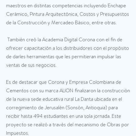
maestros en distintas competencias incluyendo Enchape
Cerámico, Pintura Arquitectónica, Costos y Presupuestos
de la Construcción y Mercadeo Básico, entre otras.
También creó la Academia Digital Corona con el fin de
ofrecer capacitación a los distribuidores con el propósito
de darles herramientas que les permitieran impulsar las
ventas de sus negocios.
Es de destacar que Corona y Empresa Colombiana de
Cementos con su marca ALION finalizaron la construcción
de la nueva sede educativa rural La Danta ubicada en el
corregimiento de Jerusalén (Sonsón, Antioquia) para
recibir hasta 494 estudiantes en una sola jornada. Este
proyecto se realizó a través del mecanismo de Obras por
Impuestos.