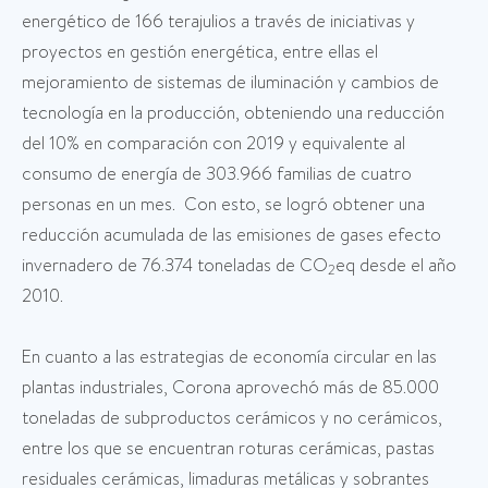
energético de 166 terajulios a través de iniciativas y
proyectos en gestión energética, entre ellas el
mejoramiento de sistemas de iluminación y cambios de
tecnología en la producción, obteniendo una reducción
del 10% en comparación con 2019 y equivalente al
consumo de energía de 303.966 familias de cuatro
personas en un mes. Con esto, se logró obtener una
reducción acumulada de las emisiones de gases efecto
invernadero de 76.374 toneladas de CO
eq desde el año
2
2010.
En cuanto a las estrategias de economía circular en las
plantas industriales, Corona aprovechó más de 85.000
toneladas de subproductos cerámicos y no cerámicos,
entre los que se encuentran roturas cerámicas, pastas
residuales cerámicas, limaduras metálicas y sobrantes