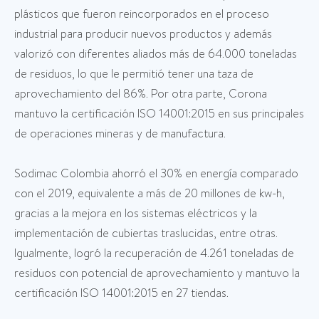
plásticos que fueron reincorporados en el proceso
industrial para producir nuevos productos y además
valorizó con diferentes aliados más de 64.000 toneladas
de residuos, lo que le permitió tener una taza de
aprovechamiento del 86%. Por otra parte, Corona
mantuvo la certificación ISO 14001:2015 en sus principales
de operaciones mineras y de manufactura.
Sodimac Colombia ahorró el 30% en energía comparado
con el 2019, equivalente a más de 20 millones de kw-h,
gracias a la mejora en los sistemas eléctricos y la
implementación de cubiertas traslucidas, entre otras.
Igualmente, logró la recuperación de 4.261 toneladas de
residuos con potencial de aprovechamiento y mantuvo la
certificación ISO 14001:2015 en 27 tiendas.