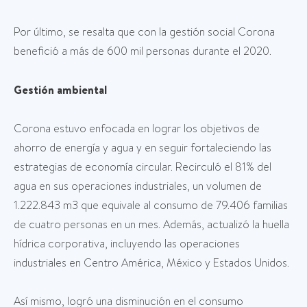
Por último, se resalta que con la gestión social Corona
benefició a más de 600 mil personas durante el 2020.
Gestión ambiental
Corona estuvo enfocada en lograr los objetivos de
ahorro de energía y agua y en seguir fortaleciendo las
estrategias de economía circular. Recirculó el 81% del
agua en sus operaciones industriales, un volumen de
1.222.843 m3 que equivale al consumo de 79.406 familias
de cuatro personas en un mes. Además, actualizó la huella
hídrica corporativa, incluyendo las operaciones
industriales en Centro América, México y Estados Unidos.
Así mismo, logró una disminución en el consumo