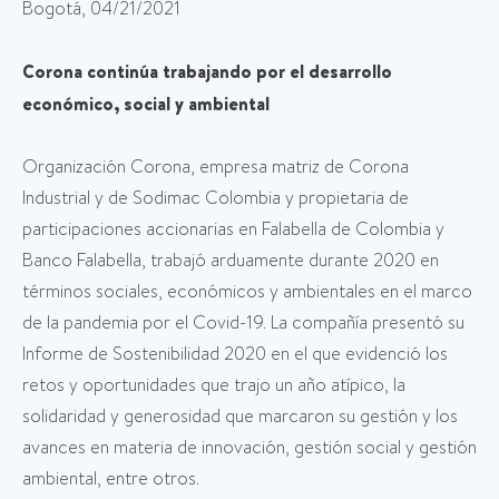
Bogotá, 04/21/2021
Corona continúa trabajando por el desarrollo
económico, social y ambiental
Organización Corona, empresa matriz de Corona
Industrial y de Sodimac Colombia y propietaria de
participaciones accionarias en Falabella de Colombia y
Banco Falabella, trabajó arduamente durante 2020 en
términos sociales, económicos y ambientales en el marco
de la pandemia por el Covid-19. La compañía presentó su
Informe de Sostenibilidad 2020 en el que evidenció los
retos y oportunidades que trajo un año atípico, la
solidaridad y generosidad que marcaron su gestión y los
avances en materia de innovación, gestión social y gestión
ambiental, entre otros.