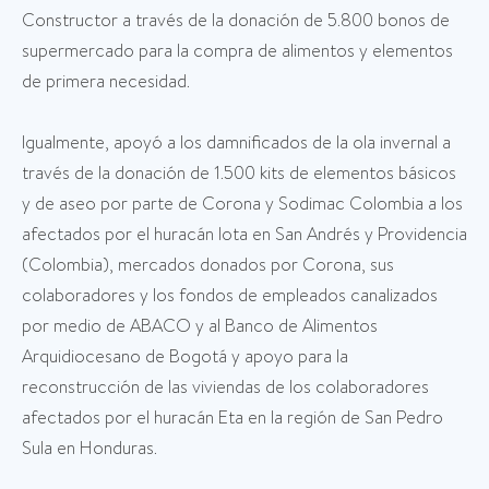
Constructor a través de la donación de 5.800 bonos de
supermercado para la compra de alimentos y elementos
de primera necesidad.
Igualmente, apoyó a los damnificados de la ola invernal a
través de la donación de 1.500 kits de elementos básicos
y de aseo por parte de Corona y Sodimac Colombia a los
afectados por el huracán Iota en San Andrés y Providencia
(Colombia), mercados donados por Corona, sus
colaboradores y los fondos de empleados canalizados
por medio de ABACO y al Banco de Alimentos
Arquidiocesano de Bogotá y apoyo para la
reconstrucción de las viviendas de los colaboradores
afectados por el huracán Eta en la región de San Pedro
Sula en Honduras.