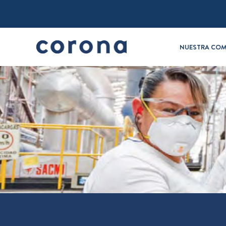
NUESTRA COM