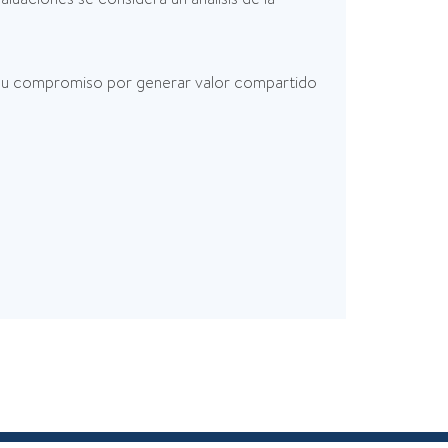
r su compromiso por generar valor compartido