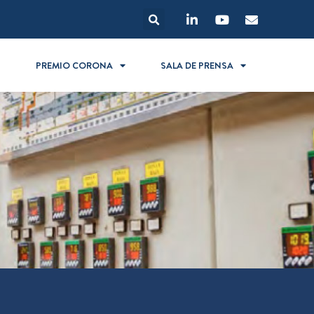
S
PREMIO CORONA
SALA DE PRENSA