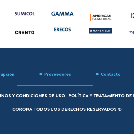
rupción
Proveedores
Contacto
INOS Y CONDICIONES DE USO
POLÍTICA Y TRATAMIENTO D
CORONA TODOS LOS DERECHOS RESERVADOS ®