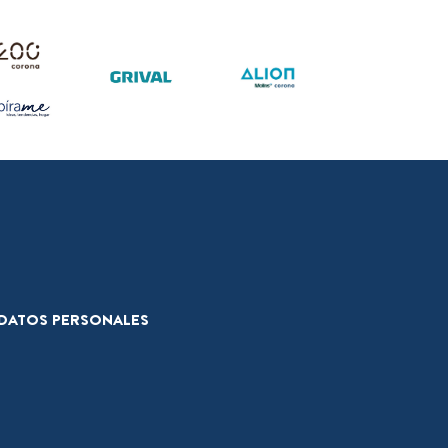
E DATOS PERSONALES