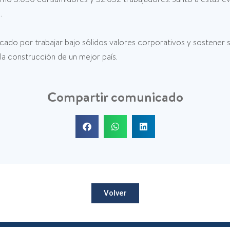
.
acado por trabajar bajo sólidos valores corporativos y sostene
 la construcción de un mejor país.
Compartir comunicado
Volver