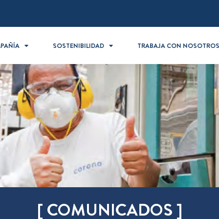
PAÑÍA
SOSTENIBILIDAD
TRABAJA CON NOSOTRO
[ COMUNICADOS ]