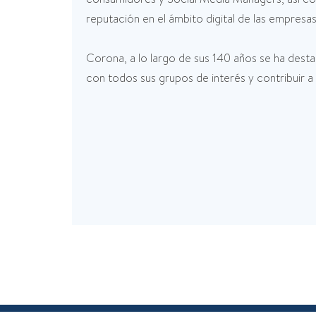
reputación en el ámbito digital de las empresas
Corona, a lo largo de sus 140 años se ha dest
con todos sus grupos de interés y contribuir a