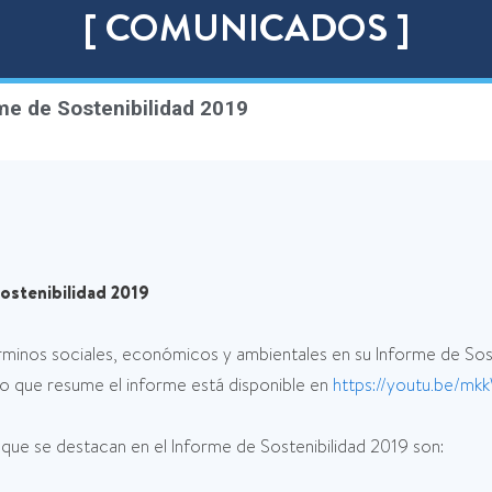
[ COMUNICADOS ]
me de Sostenibilidad 2019
ostenibilidad 2019
minos sociales, económicos y ambientales en su Informe de Soste
eo que resume el informe está disponible en
https://youtu.be/
 que se destacan en el Informe de Sostenibilidad 2019 son: