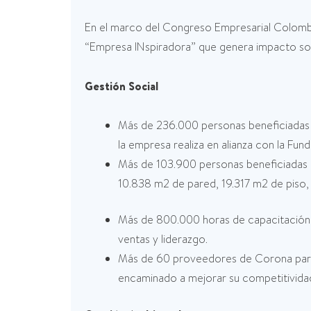
En el marco del Congreso Empresarial Colombi
“Empresa INspiradora” que genera impacto soc
Gestión Social
Más de 236.000 personas beneficiadas 
la empresa realiza en alianza con la Fu
Más de 103.900 personas beneficiadas a
10.838 m2 de pared, 19.317 m2 de piso, 
Más de 800.000 horas de capacitación 
ventas y liderazgo.
Más de 60 proveedores de Corona partic
encaminado a mejorar su competitivida