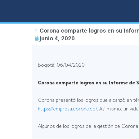
Corona comparte logros en su Infor
junio 4, 2020
Bogotá, 06/04/2020
Corona comparte logros en su Informe de S
Corona presentó los logros que alcanzó en tér
https://empresa.corona.co/
. Así mismo, un vid
Algunos de los logros de la gestión de Corona