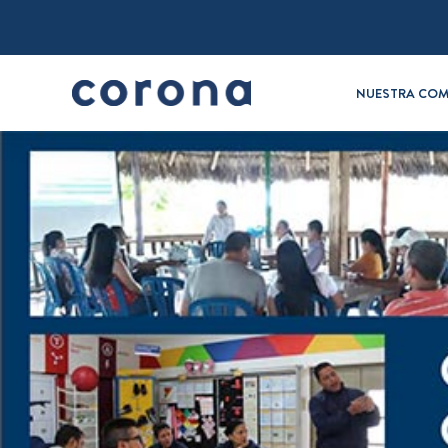
NUESTRA COM