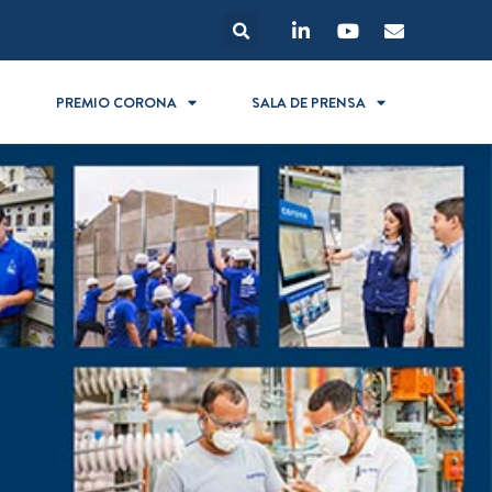
S
PREMIO CORONA
SALA DE PRENSA