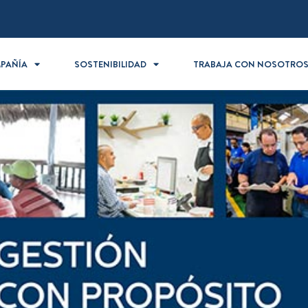
PAÑÍA
SOSTENIBILIDAD
TRABAJA CON NOSOTRO