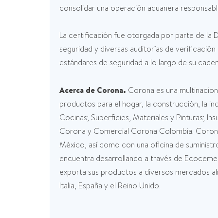
consolidar una operación aduanera responsable
La certificación fue otorgada por parte de la 
seguridad y diversas auditorías de verificació
estándares de seguridad a lo largo de su caden
Acerca de Corona.
Corona es una multinacion
productos para el hogar, la construcción, la in
Cocinas; Superficies, Materiales y Pinturas; 
Corona y Comercial Corona Colombia. Corona 
México, así como con una oficina de suministr
encuentra desarrollando a través de Ecoceme
exporta sus productos a diversos mercados al
Italia, España y el Reino Unido.