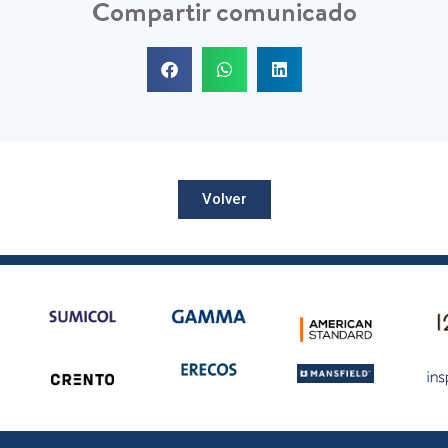
Compartir comunicado
Volver