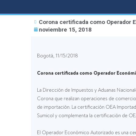
Corona certificada como Operador 
noviembre 15, 2018
Bogotá, 11/15/2018
Corona certificada como Operador Económi
La Dirección de Impuestos y Aduanas Naciona
Corona que realizan operaciones de comercio e
de importación. La certificación OEA Importa
Sumicol y complementa la certificación de OE
El Operador Económico Autorizado es una cert