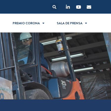
S
PREMIO CORONA
SALA DE PRENSA