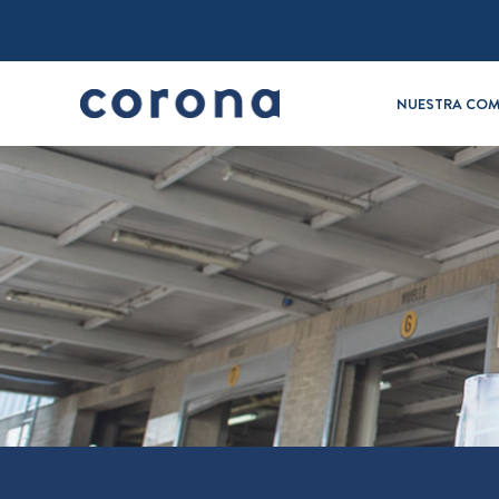
NUESTRA COM