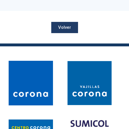
Volver