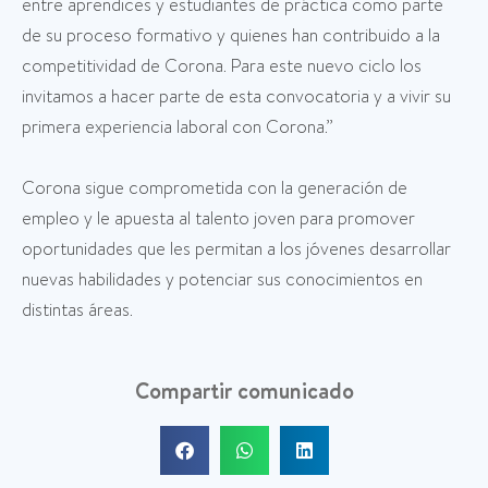
entre aprendices y estudiantes de práctica como parte
de su proceso formativo y quienes han contribuido a la
competitividad de Corona. Para este nuevo ciclo los
invitamos a hacer parte de esta convocatoria y a vivir su
primera experiencia laboral con Corona.”
Corona sigue comprometida con la generación de
empleo y le apuesta al talento joven para promover
oportunidades que les permitan a los jóvenes desarrollar
nuevas habilidades y potenciar sus conocimientos en
distintas áreas.
Compartir comunicado