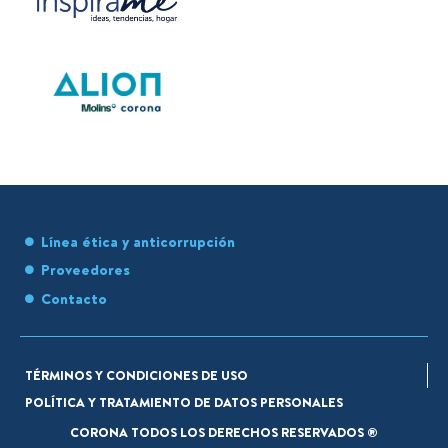
Línea ética y anticorrupción
Proveedores
Contacto
TÉRMINOS Y CONDICIONES DE USO
POLÍTICA Y TRATAMIENTO DE DATOS PERSONALES
CORONA TODOS LOS DERECHOS RESERVADOS ®