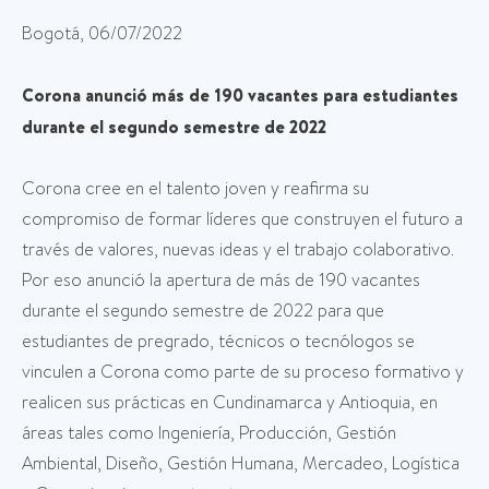
Bogotá, 06/07/2022
Corona anunció más de 190 vacantes para estudiantes
durante el segundo semestre de 2022
Corona cree en el talento joven y reafirma su
compromiso de formar líderes que construyen el futuro a
través de valores, nuevas ideas y el trabajo colaborativo.
Por eso anunció la apertura de más de 190 vacantes
durante el segundo semestre de 2022 para que
estudiantes de pregrado, técnicos o tecnólogos se
vinculen a Corona como parte de su proceso formativo y
realicen sus prácticas en Cundinamarca y Antioquia, en
áreas tales como Ingeniería, Producción, Gestión
Ambiental, Diseño, Gestión Humana, Mercadeo, Logística