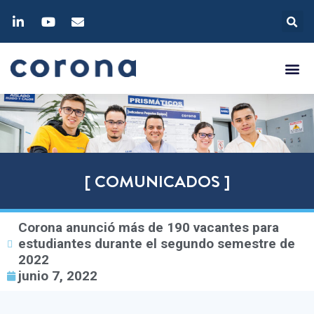
[ COMUNICADOS ]
Corona anunció más de 190 vacantes para
estudiantes durante el segundo semestre de
2022
junio 7, 2022