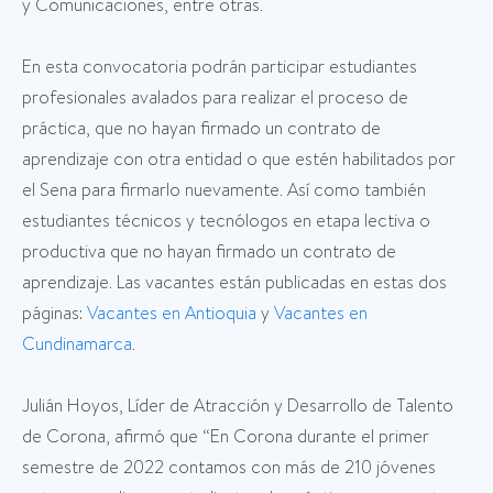
y Comunicaciones, entre otras.
En esta convocatoria podrán participar estudiantes
profesionales avalados para realizar el proceso de
práctica, que no hayan firmado un contrato de
aprendizaje con otra entidad o que estén habilitados por
el Sena para firmarlo nuevamente. Así como también
estudiantes técnicos y tecnólogos en etapa lectiva o
productiva que no hayan firmado un contrato de
aprendizaje. Las vacantes están publicadas en estas dos
páginas:
Vacantes en Antioquia
y
Vacantes en
Cundinamarca
.
Julián Hoyos, Líder de Atracción y Desarrollo de Talento
de Corona, afirmó que “En Corona durante el primer
semestre de 2022 contamos con más de 210 jóvenes