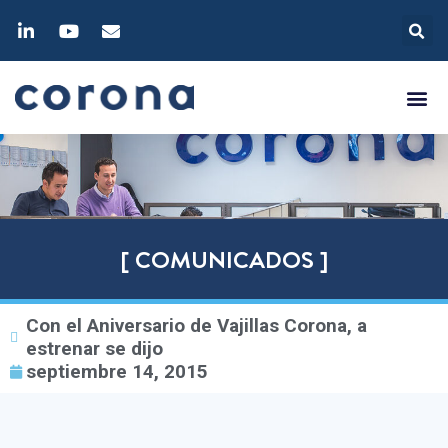
[ COMUNICADOS ]
Con el Aniversario de Vajillas Corona, a
estrenar se dijo
septiembre 14, 2015