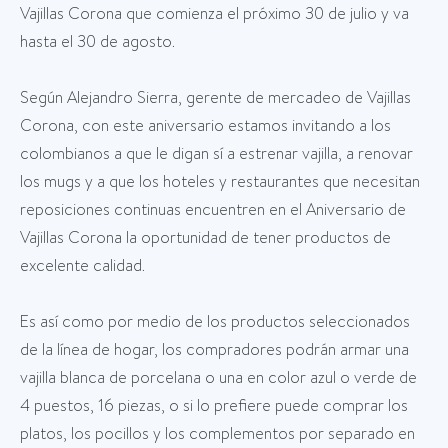
Vajillas Corona que comienza el próximo 30 de julio y va
hasta el 30 de agosto.
Según Alejandro Sierra, gerente de mercadeo de Vajillas
Corona, con este aniversario estamos invitando a los
colombianos a que le digan sí a estrenar vajilla, a renovar
los mugs y a que los hoteles y restaurantes que necesitan
reposiciones continuas encuentren en el Aniversario de
Vajillas Corona la oportunidad de tener productos de
excelente calidad.
Es así como por medio de los productos seleccionados
de la línea de hogar, los compradores podrán armar una
vajilla blanca de porcelana o una en color azul o verde de
4 puestos, 16 piezas, o si lo prefiere puede comprar los
platos, los pocillos y los complementos por separado en