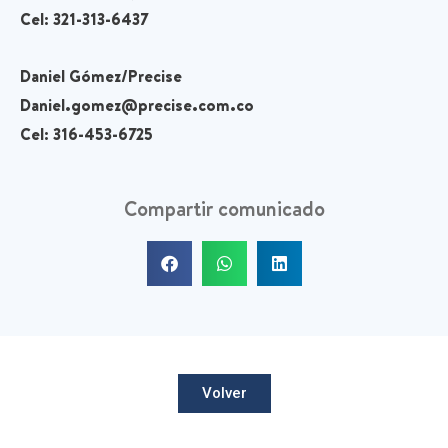
Cel: 321-313-6437
Daniel Gómez/Precise
Daniel.gomez@precise.com.co
Cel: 316-453-6725
Compartir comunicado
Volver