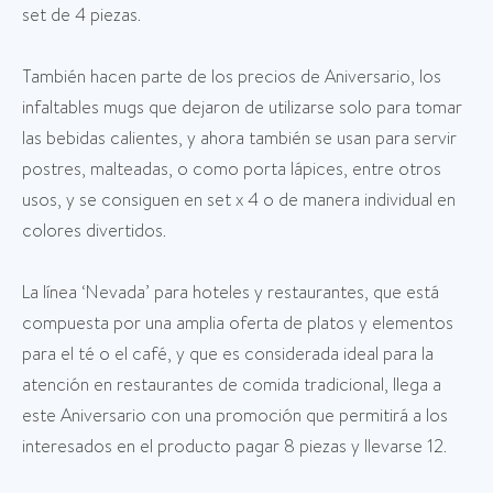
set de 4 piezas.
También hacen parte de los precios de Aniversario, los
infaltables mugs que dejaron de utilizarse solo para tomar
las bebidas calientes, y ahora también se usan para servir
postres, malteadas, o como porta lápices, entre otros
usos, y se consiguen en set x 4 o de manera individual en
colores divertidos.
La línea ‘Nevada’ para hoteles y restaurantes, que está
compuesta por una amplia oferta de platos y elementos
para el té o el café, y que es considerada ideal para la
atención en restaurantes de comida tradicional, llega a
este Aniversario con una promoción que permitirá a los
interesados en el producto pagar 8 piezas y llevarse 12.