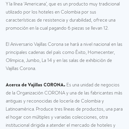
Y la línea ‘Americana’, que es un producto muy tradicional
utilizado por los hoteles en Colombia por sus
características de resistencia y durabilidad, ofrece una
promoción en la cual pagando 6 piezas se llevan 12.
El Aniversario Vajillas Corona se hará a nivel nacional en las
principales cadenas del país como Éxito, Homecenter,
Olímpica, Jumbo, La 14 y en las salas de exhibición de
Vajillas Corona.
Acerca de Vajillas CORONA.
Es una unidad de negocios
de la Organización CORONA y una de las fabricantes más
antiguas y reconocidas de locería de Colombia y
Latinoamérica. Produce tres líneas de productos, una para
el hogar con múltiples y variadas colecciones, otra
institucional dirigida a atender el mercado de hoteles y