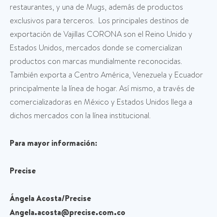
restaurantes, y una de Mugs, además de productos
exclusivos para terceros. Los principales destinos de
exportación de Vajillas CORONA son el Reino Unido y
Estados Unidos, mercados donde se comercializan
productos con marcas mundialmente reconocidas.
También exporta a Centro América, Venezuela y Ecuador
principalmente la línea de hogar. Así mismo, a través de
comercializadoras en México y Estados Unidos llega a
dichos mercados con la línea institucional.
Para mayor información:
Precise
Ángela Acosta/Precise
Angela.acosta@precise.com.co