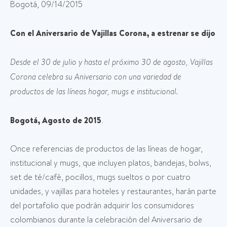
Bogotá, 09/14/2015
Con el Aniversario de Vajillas Corona, a estrenar se dijo
Desde el 30 de julio y hasta el próximo 30 de agosto, Vajillas
Corona celebra su Aniversario con una variedad de
productos de las líneas hogar, mugs e institucional.
Bogotá, Agosto de 2015
.
Once referencias de productos de las líneas de hogar,
institucional y mugs, que incluyen platos, bandejas, bolws,
set de té/café, pocillos, mugs sueltos o por cuatro
unidades, y vajillas para hoteles y restaurantes, harán parte
del portafolio que podrán adquirir los consumidores
colombianos durante la celebración del Aniversario de