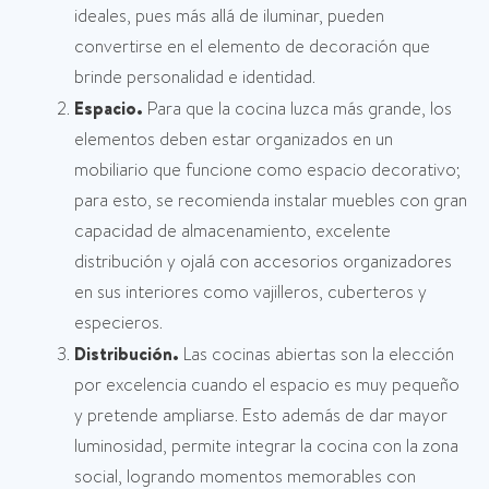
ideales, pues más allá de iluminar, pueden
convertirse en el elemento de decoración que
brinde personalidad e identidad.
Espacio.
Para que la cocina luzca más grande, los
elementos deben estar organizados en un
mobiliario que funcione como espacio decorativo;
para esto, se recomienda instalar muebles con gran
capacidad de almacenamiento, excelente
distribución y ojalá con accesorios organizadores
en sus interiores como vajilleros, cuberteros y
especieros.
Distribución.
Las cocinas abiertas son la elección
por excelencia cuando el espacio es muy pequeño
y pretende ampliarse. Esto además de dar mayor
luminosidad, permite integrar la cocina con la zona
social, logrando momentos memorables con