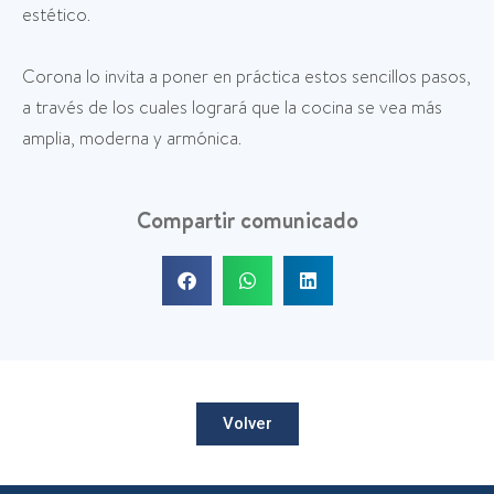
estético.
Corona lo invita a poner en práctica estos sencillos pasos,
a través de los cuales logrará que la cocina se vea más
amplia, moderna y armónica.
Compartir comunicado
Volver