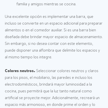
familia y amigos mientras se cocina.
Una excelente opción es implementar una barra, que
incluso se convierte en un espacio adicional para preparar
alimentos o en el comedor auxiliar. Si es una barra bien
diseñada debe brindar mayor espacio de almacenamiento.
Sin embargo, si no desea contar con este elemento,
puede disponer una alfombra que delimite los espacios y
al mismo tiempo los integre.
Colores neutros.
Seleccionar colores neutros y claros
para los pisos, el mobiliario, las paredes e incluso los
electrodomésticos, brindará mayor luminosidad a la
cocina, pues permitirá que la luz tanto natural como
artificial se proyecte mejor. Adicionalmente, recreará un
espacio más armonioso, en donde prime el orden y lo