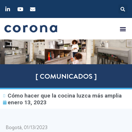
[ COMUNICADOS ]
Cómo hacer que la cocina luzca más amplia
enero 13, 2023
Bogotá, 01/13/2023