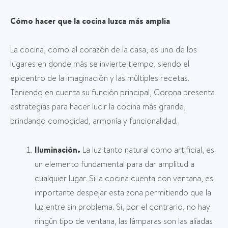
Cómo hacer que la cocina luzca más amplia
La cocina, como el corazón de la casa, es uno de los
lugares en donde más se invierte tiempo, siendo el
epicentro de la imaginación y las múltiples recetas.
Teniendo en cuenta su función principal, Corona presenta
estrategias para hacer lucir la cocina más grande,
brindando comodidad, armonía y funcionalidad.
Iluminación.
La luz tanto natural como artificial, es
un elemento fundamental para dar amplitud a
cualquier lugar. Si la cocina cuenta con ventana, es
importante despejar esta zona permitiendo que la
luz entre sin problema. Si, por el contrario, no hay
ningún tipo de ventana, las lámparas son las aliadas