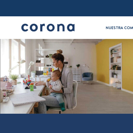
NUESTRA COM