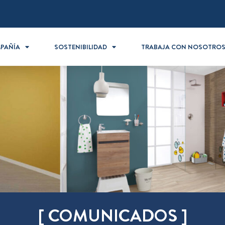
PAÑÍA
SOSTENIBILIDAD
TRABAJA CON NOSOTRO
[ COMUNICADOS ]