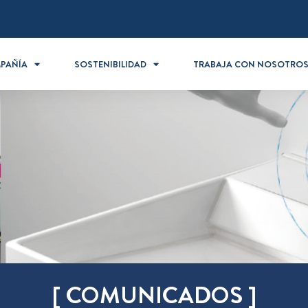
PAÑÍA
SOSTENIBILIDAD
TRABAJA CON NOSOTRO
[ COMUNICADOS ]