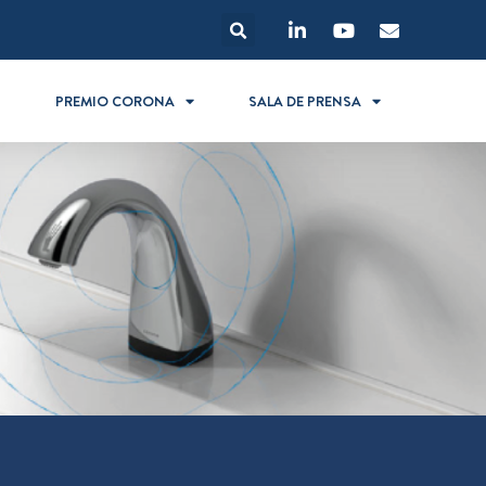
S
PREMIO CORONA
SALA DE PRENSA