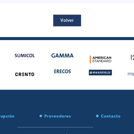
Volver
rupción
Proveedores
Contacto