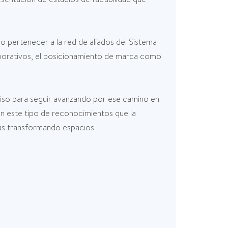
 pertenecer a la red de aliados del Sistema
olaborativos, el posicionamiento de marca como
iso para seguir avanzando por ese camino en
n este tipo de reconocimientos que la
das transformando espacios.