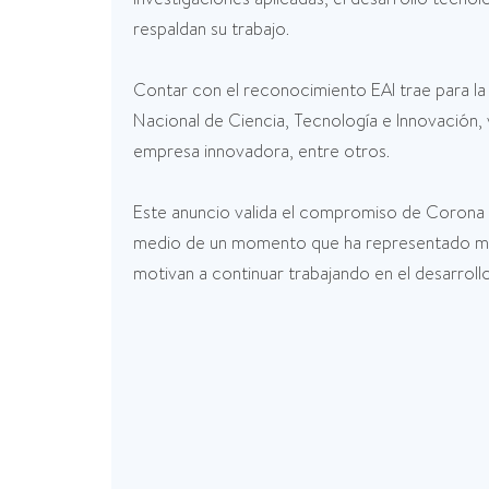
respaldan su trabajo.
Contar con el reconocimiento EAI trae para la
Nacional de Ciencia, Tecnología e Innovación, 
empresa innovadora, entre otros.
Este anuncio valida el compromiso de Corona 
medio de un momento que ha representado much
motivan a continuar trabajando en el desarrol