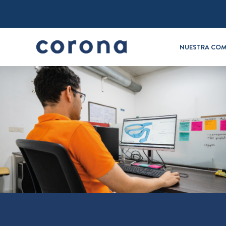
NUESTRA COM