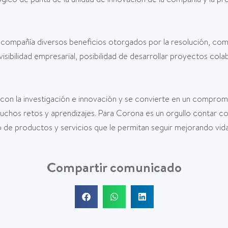
 compañía diversos beneficios otorgados por la resolución, como
visibilidad empresarial, posibilidad de desarrollar proyectos c
con la investigación e innovación y se convierte en un comprom
os retos y aprendizajes. Para Corona es un orgullo contar co
lo de productos y servicios que le permitan seguir mejorando vi
Compartir comunicado