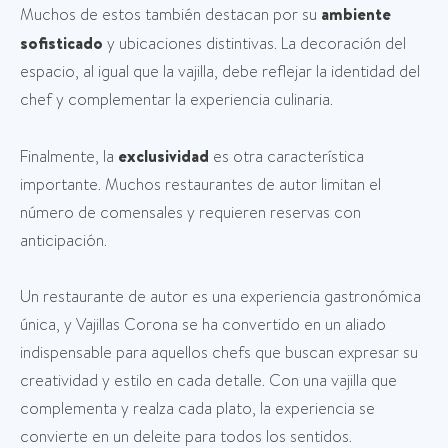
Muchos de estos también destacan por su
ambiente
sofisticado
y ubicaciones distintivas. La decoración del
espacio, al igual que la vajilla, debe reflejar la identidad del
chef y complementar la experiencia culinaria.
Finalmente, la
exclusividad
es otra característica
importante. Muchos restaurantes de autor limitan el
número de comensales y requieren reservas con
anticipación.
Un restaurante de autor es una experiencia gastronómica
única, y Vajillas Corona se ha convertido en un aliado
indispensable para aquellos chefs que buscan expresar su
creatividad y estilo en cada detalle. Con una vajilla que
complementa y realza cada plato, la experiencia se
convierte en un deleite para todos los sentidos.