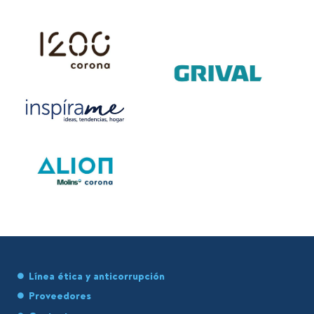
Línea ética y anticorrupción
Proveedores