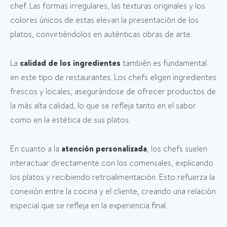
chef. Las formas irregulares, las texturas originales y los
colores únicos de estas elevan la presentación de los
platos, convirtiéndolos en auténticas obras de arte.
La
calidad de los ingredientes
también es fundamental
en este tipo de restaurantes. Los chefs eligen ingredientes
frescos y locales, asegurándose de ofrecer productos de
la más alta calidad, lo que se refleja tanto en el sabor
como en la estética de sus platos.
En cuanto a la
atención personalizada
, los chefs suelen
interactuar directamente con los comensales, explicando
los platos y recibiendo retroalimentación. Esto refuerza la
conexión entre la cocina y el cliente, creando una relación
especial que se refleja en la experiencia final.