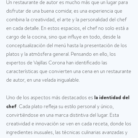
Un restaurante de autor es mucho más que un lugar para
disfrutar de una buena comida; es una experiencia que
combina la creatividad, el arte y la personalidad del chef
en cada detalle. En estos espacios, el chef no solo está a
cargo de la cocina, sino que influye en todo, desde la
conceptualización del menú hasta la presentación de los
platos y la atmósfera general. Pensando en ello, los
expertos de Vajillas Corona han identificado las
características que convierten una cena en un restaurante
de autor, en una velada inigualable.
Uno de los aspectos más destacados es
la identidad del
chef
. Cada plato refleja su estilo personal y único,
convirtiéndose en una marca distintiva del lugar. Esta
creatividad e innovación se ven en cada receta, donde los
ingredientes inusuales, las técnicas culinarias avanzadas y