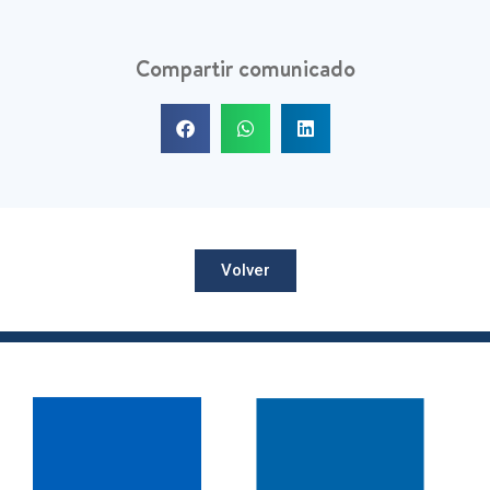
Compartir comunicado
Volver