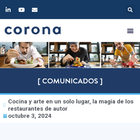
[ COMUNICADOS ]
Cocina y arte en un solo lugar, la magia de los
restaurantes de autor
octubre 3, 2024