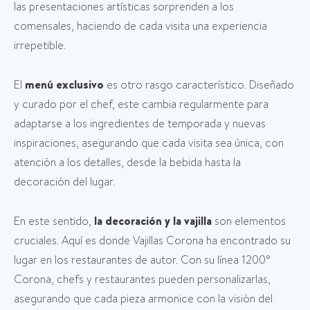
las presentaciones artísticas sorprenden a los
comensales, haciendo de cada visita una experiencia
irrepetible.
El
menú exclusivo
es otro rasgo característico. Diseñado
y curado por el chef, este cambia regularmente para
adaptarse a los ingredientes de temporada y nuevas
inspiraciones, asegurando que cada visita sea única, con
atención a los detalles, desde la bebida hasta la
decoración del lugar.
En este sentido,
la decoración y la vajilla
son elementos
cruciales. Aquí es donde Vajillas Corona ha encontrado su
lugar en los restaurantes de autor. Con su línea 1200°
Corona, chefs y restaurantes pueden personalizarlas,
asegurando que cada pieza armonice con la visión del