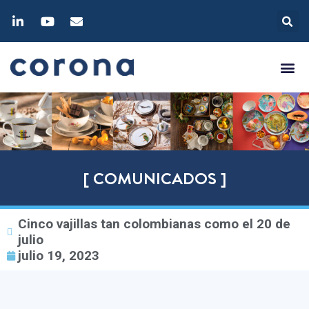
[ COMUNICADOS ]
Cinco vajillas tan colombianas como el 20 de
julio
julio 19, 2023