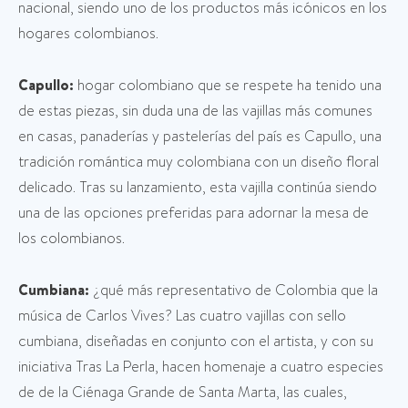
nacional, siendo uno de los productos más icónicos en los
hogares colombianos.
Capullo:
hogar colombiano que se respete ha tenido una
de estas piezas, sin duda una de las vajillas más comunes
en casas, panaderías y pastelerías del país es Capullo, una
tradición romántica muy colombiana con un diseño floral
delicado. Tras su lanzamiento, esta vajilla continúa siendo
una de las opciones preferidas para adornar la mesa de
los colombianos.
Cumbiana:
¿qué más representativo de Colombia que la
música de Carlos Vives? Las cuatro vajillas con sello
cumbiana, diseñadas en conjunto con el artista, y con su
iniciativa Tras La Perla, hacen homenaje a cuatro especies
de de la Ciénaga Grande de Santa Marta, las cuales,