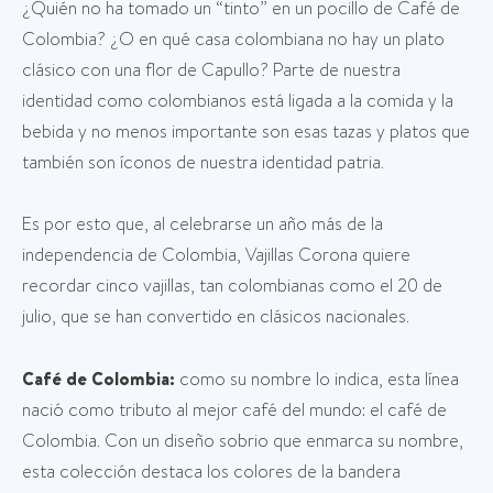
¿Quién no ha tomado un “tinto” en un pocillo de Café de
Colombia? ¿O en qué casa colombiana no hay un plato
clásico con una flor de Capullo? Parte de nuestra
identidad como colombianos está ligada a la comida y la
bebida y no menos importante son esas tazas y platos que
también son íconos de nuestra identidad patria.
Es por esto que, al celebrarse un año más de la
independencia de Colombia, Vajillas Corona quiere
recordar cinco vajillas, tan colombianas como el 20 de
julio, que se han convertido en clásicos nacionales.
Café de Colombia:
como su nombre lo indica, esta línea
nació como tributo al mejor café del mundo: el café de
Colombia. Con un diseño sobrio que enmarca su nombre,
esta colección destaca los colores de la bandera