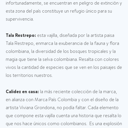
infortunadamente, se encuentran en peligro de extinción y
esta zona del país constituye un refugio único para su
supervivencia.
Tala Restrepo:
esta vajilla, diseñada por la artista paisa
Tala Restrepo, enmarca la exuberancia de la fauna y flora
colombiana, la diversidad de los bosques tropicales y la
magia que tiene la selva colombiana. Resalta con colores
vivos la cantidad de especies que se ven en los paisajes de
los territorios nuestros.
Calidez en casa:
la más reciente colección de la marca,
en alianza con Marca País Colombia y con el diseño de la
artista Viviana Grondona, no podía faltar. Cada elemento
que compone esta vajilla cuenta una historia que resalta lo
que nos hace únicos como colombianos. Es una explosión