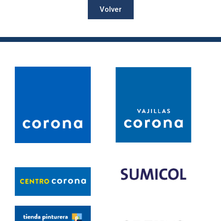
Volver