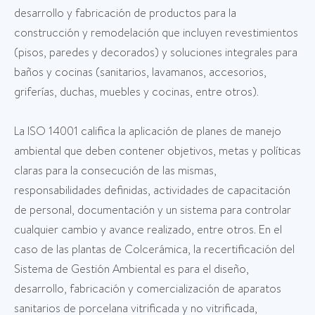
desarrollo y fabricación de productos para la
construcción y remodelación que incluyen revestimientos
(pisos, paredes y decorados) y soluciones integrales para
baños y cocinas (sanitarios, lavamanos, accesorios,
griferías, duchas, muebles y cocinas, entre otros).
La ISO 14001 califica la aplicación de planes de manejo
ambiental que deben contener objetivos, metas y políticas
claras para la consecución de las mismas,
responsabilidades definidas, actividades de capacitación
de personal, documentación y un sistema para controlar
cualquier cambio y avance realizado, entre otros. En el
caso de las plantas de Colcerámica, la recertificación del
Sistema de Gestión Ambiental es para el diseño,
desarrollo, fabricación y comercialización de aparatos
sanitarios de porcelana vitrificada y no vitrificada,