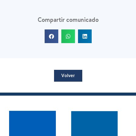
Compartir comunicado
Volver