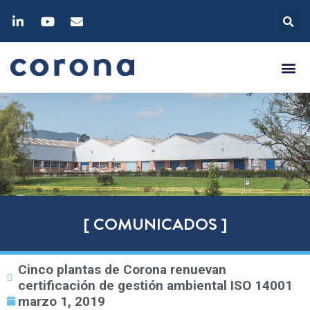
[ COMUNICADOS ]
Cinco plantas de Corona renuevan
certificación de gestión ambiental ISO 14001
marzo 1, 2019