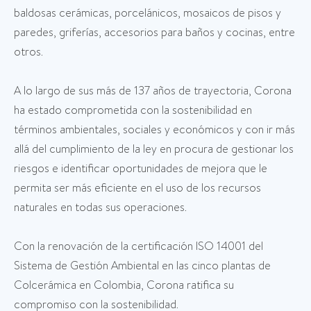
baldosas cerámicas, porcelánicos, mosaicos de pisos y
paredes, griferías, accesorios para baños y cocinas, entre
otros.
A lo largo de sus más de 137 años de trayectoria, Corona
ha estado comprometida con la sostenibilidad en
términos ambientales, sociales y económicos y con ir más
allá del cumplimiento de la ley en procura de gestionar los
riesgos e identificar oportunidades de mejora que le
permita ser más eficiente en el uso de los recursos
naturales en todas sus operaciones.
Con la renovación de la certificación ISO 14001 del
Sistema de Gestión Ambiental en las cinco plantas de
Colcerámica en Colombia, Corona ratifica su
compromiso con la sostenibilidad.