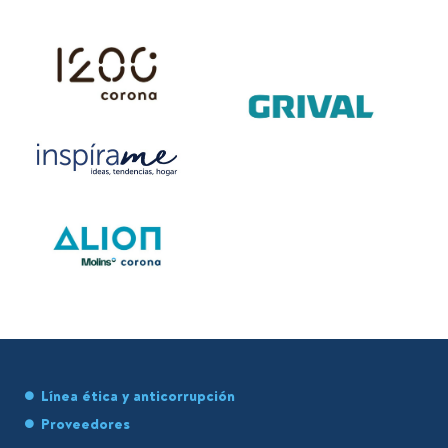
Línea ética y anticorrupción
Proveedores