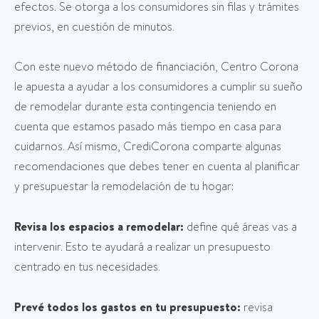
efectos. Se otorga a los consumidores sin filas y trámites
previos, en cuestión de minutos.
Con este nuevo método de financiación, Centro Corona
le apuesta a ayudar a los consumidores a cumplir su sueño
de remodelar durante esta contingencia teniendo en
cuenta que estamos pasado más tiempo en casa para
cuidarnos. Así mismo, CrediCorona comparte algunas
recomendaciones que debes tener en cuenta al planificar
y presupuestar la remodelación de tu hogar:
Revisa los espacios a remodelar:
define qué áreas vas a
intervenir. Esto te ayudará a realizar un presupuesto
centrado en tus necesidades.
Prevé todos los gastos en tu presupuesto:
revisa