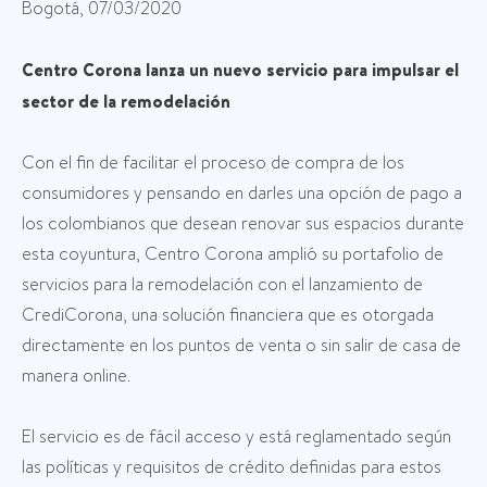
Bogotá, 07/03/2020
Centro Corona lanza un nuevo servicio para impulsar el
sector de la remodelación
Con el fin de facilitar el proceso de compra de los
consumidores y pensando en darles una opción de pago a
los colombianos que desean renovar sus espacios durante
esta coyuntura, Centro Corona amplió su portafolio de
servicios para la remodelación con el lanzamiento de
CrediCorona, una solución financiera que es otorgada
directamente en los puntos de venta o sin salir de casa de
manera online.
El servicio es de fácil acceso y está reglamentado según
las políticas y requisitos de crédito definidas para estos