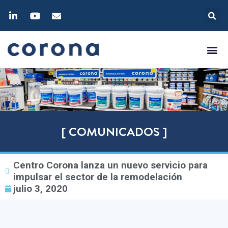
[ COMUNICADOS ]
Centro Corona lanza un nuevo servicio para
impulsar el sector de la remodelación
julio 3, 2020