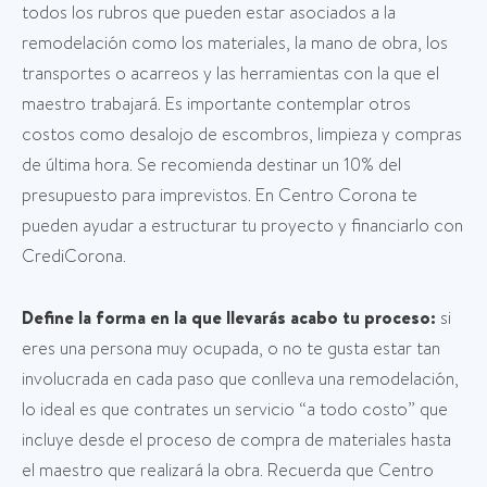
todos los rubros que pueden estar asociados a la
remodelación como los materiales, la mano de obra, los
transportes o acarreos y las herramientas con la que el
maestro trabajará. Es importante contemplar otros
costos como desalojo de escombros, limpieza y compras
de última hora. Se recomienda destinar un 10% del
presupuesto para imprevistos. En Centro Corona te
pueden ayudar a estructurar tu proyecto y financiarlo con
CrediCorona.
Define la forma en la que llevarás acabo tu proceso:
si
eres una persona muy ocupada, o no te gusta estar tan
involucrada en cada paso que conlleva una remodelación,
lo ideal es que contrates un servicio “a todo costo” que
incluye desde el proceso de compra de materiales hasta
el maestro que realizará la obra. Recuerda que Centro