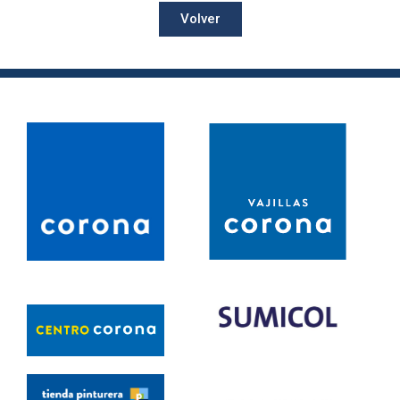
Volver