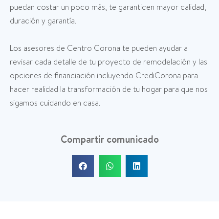
puedan costar un poco más, te garanticen mayor calidad,
duración y garantía.
Los asesores de Centro Corona te pueden ayudar a
revisar cada detalle de tu proyecto de remodelación y las
opciones de financiación incluyendo CrediCorona para
hacer realidad la transformación de tu hogar para que nos
sigamos cuidando en casa.
Compartir comunicado