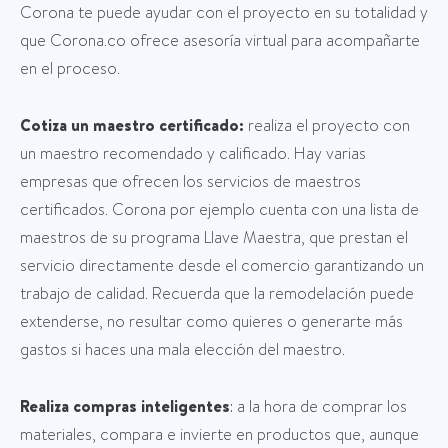
Corona te puede ayudar con el proyecto en su totalidad y
que Corona.co ofrece asesoría virtual para acompañarte
en el proceso.
Cotiza un maestro certificado:
realiza el proyecto con
un maestro recomendado y calificado. Hay varias
empresas que ofrecen los servicios de maestros
certificados. Corona por ejemplo cuenta con una lista de
maestros de su programa Llave Maestra, que prestan el
servicio directamente desde el comercio garantizando un
trabajo de calidad. Recuerda que la remodelación puede
extenderse, no resultar como quieres o generarte más
gastos si haces una mala elección del maestro.
Realiza compras inteligentes
: a la hora de comprar los
materiales, compara e invierte en productos que, aunque