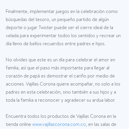
Finalmente, implementar juegos en la celebración como
búsquedas del tesoro, un pequeño partido de algún
deporte o jugar Twister puede ser el cierre ideal de la
velada para experimentar todos los sentidos y recrear un
día lleno de bellos recuerdos entre padres e hijos.
No olvides que este es un día para celebrar el amor en
familia, así que el paso más importante para llegar al
corazón de papá es demostrar el cariño por medio de
acciones. Vajillas Corona quiere acompañar, no solo a los
padres en esta celebración, sino también a sus hijos y a
toda la familia a reconocer y agradecer su ardua labor.
Encuentra todos los productos de Vajillas Corona en la
tienda online
www.vajillascorona.com.co
, en las salas de