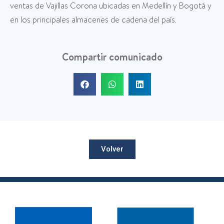
ventas de Vajillas Corona ubicadas en Medellín y Bogotá y
en los principales almacenes de cadena del país.
Compartir comunicado
Volver