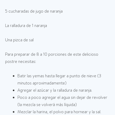
5 cucharadas de jugo de naranja
La ralladura de 1 naranja
Una pizca de sal
Para preparar de 8 a 10 porciones de este delicioso
postre necesitas:
Batir las yemas hasta llegar a punto de nieve (3
minutos aproximadamente)
Agregar el azúcar y la ralladura de naranja.
Poco a poco agregar el agua sin dejar de revolver
(la mezcla se volverá más líquida)
Mezclar la harina, el polvo para hornear y la sal.