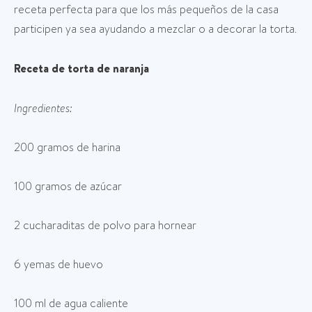
receta perfecta para que los más pequeños de la casa
participen ya sea ayudando a mezclar o a decorar la torta.
Receta de torta de naranja
Ingredientes:
200 gramos de harina
100 gramos de azúcar
2 cucharaditas de polvo para hornear
6 yemas de huevo
100 ml de agua caliente