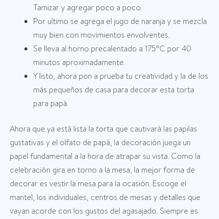
Tamizar y agregar poco a poco.
Por ultimo se agrega el jugo de naranja y se mezcla
muy bien con movimientos envolventes.
Se lleva al horno precalentado a 175°C por 40
minutos aproximadamente.
Y listo, ahora pon a prueba tu creatividad y la de los
más pequeños de casa para decorar esta torta
para papá.
Ahora que ya está lista la torta que cautivará las papilas
gustativas y el olfato de papá, la decoración juega un
papel fundamental a la hora de atrapar su vista. Como la
celebración gira en torno a la mesa, la mejor forma de
decorar es vestir la mesa para la ocasión. Escoge el
mantel, los individuales, centros de mesas y detalles que
vayan acorde con los gustos del agasajado. Siempre es