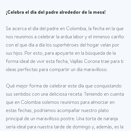
¡Celebra el día del padre alrededor de la mesa!
Se acerca el día del padre en Colombia, la fecha en la que
nos reunimos a celebrar la ardua labor y el inmenso cariño
con el que día a día los superhéroes del hogar velan por
sus hijos. Por esto, para apoyarte en la búsqueda de la
forma ideal de vivir esta fecha, Vajillas Corona trae para ti
ideas perfectas para compartir un día maravilloso.
Qué mejor forma de celebrar este día que conquistando
sus sentidos con una deliciosa receta. Teniendo en cuenta
que en Colombia solemos reunirnos para almorzar en
estas fechas, podríamos acompañar nuestro plato
principal de un maravilloso postre. Una torta de naranja
sería ideal para nuestra tarde de domingo y, además, es la