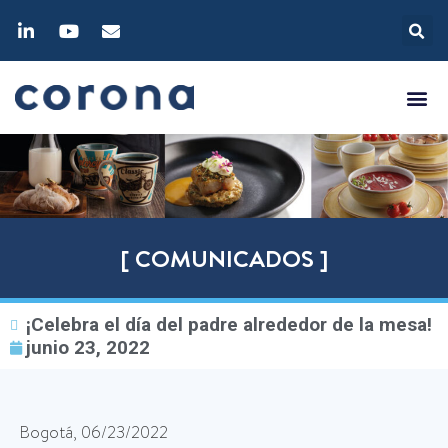
[ COMUNICADOS ]
¡Celebra el día del padre alrededor de la mesa!
junio 23, 2022
Bogotá, 06/23/2022