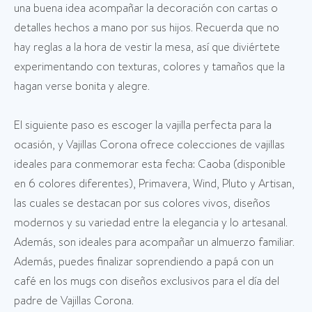
una buena idea acompañar la decoración con cartas o
detalles hechos a mano por sus hijos. Recuerda que no
hay reglas a la hora de vestir la mesa, así que diviértete
experimentando con texturas, colores y tamaños que la
hagan verse bonita y alegre.
El siguiente paso es escoger la vajilla perfecta para la
ocasión, y Vajillas Corona ofrece colecciones de vajillas
ideales para conmemorar esta fecha: Caoba (disponible
en 6 colores diferentes), Primavera, Wind, Pluto y Artisan,
las cuales se destacan por sus colores vivos, diseños
modernos y su variedad entre la elegancia y lo artesanal.
Además, son ideales para acompañar un almuerzo familiar.
Además, puedes finalizar soprendiendo a papá con un
café en los mugs con diseños exclusivos para el día del
padre de Vajillas Corona.