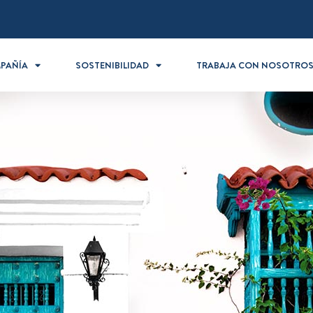
PAÑÍA
SOSTENIBILIDAD
TRABAJA CON NOSOTRO