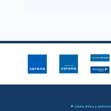
Línea ética y anticor