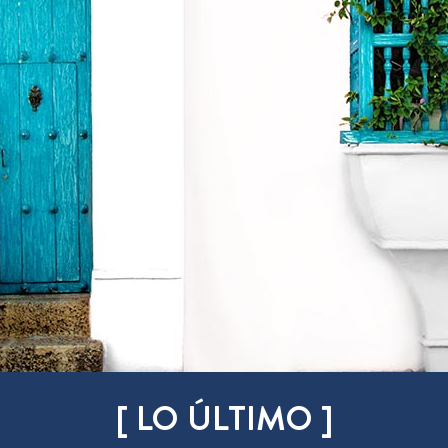
[ LO ÚLTIMO ]