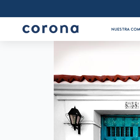
NUESTRA COM