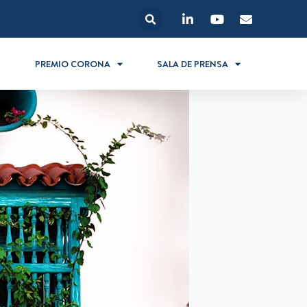
S
PREMIO CORONA
SALA DE PRENSA