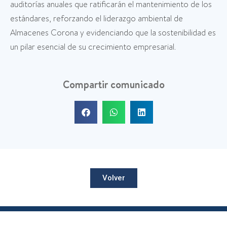
auditorías anuales que ratificarán el mantenimiento de los
estándares, reforzando el liderazgo ambiental de
Almacenes Corona y evidenciando que la sostenibilidad es
un pilar esencial de su crecimiento empresarial.
Compartir comunicado
Volver