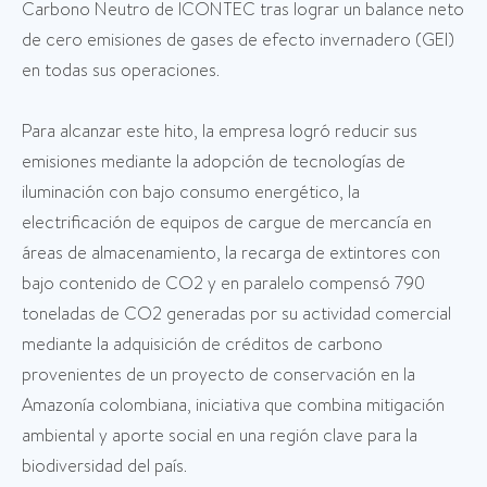
Carbono Neutro de ICONTEC tras lograr un balance neto
de cero emisiones de gases de efecto invernadero (GEI)
en todas sus operaciones.
Para alcanzar este hito, la empresa logró reducir sus
emisiones mediante la adopción de tecnologías de
iluminación con bajo consumo energético, la
electrificación de equipos de cargue de mercancía en
áreas de almacenamiento, la recarga de extintores con
bajo contenido de CO2 y en paralelo compensó 790
toneladas de CO2 generadas por su actividad comercial
mediante la adquisición de créditos de carbono
provenientes de un proyecto de conservación en la
Amazonía colombiana, iniciativa que combina mitigación
ambiental y aporte social en una región clave para la
biodiversidad del país.