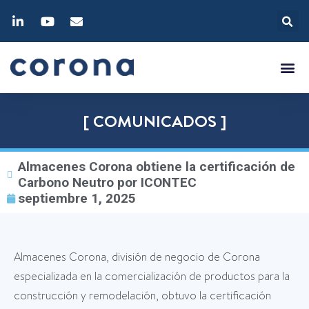
[ COMUNICADOS ]
Almacenes Corona obtiene la certificación de
Carbono Neutro por ICONTEC
septiembre 1, 2025
Almacenes Corona, división de negocio de Corona
especializada en la comercialización de productos para la
construcción y remodelación, obtuvo la certificación