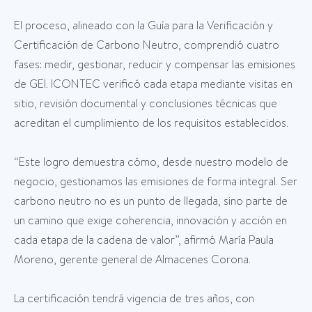
El proceso, alineado con la Guía para la Verificación y
Certificación de Carbono Neutro, comprendió cuatro
fases: medir, gestionar, reducir y compensar las emisiones
de GEI. ICONTEC verificó cada etapa mediante visitas en
sitio, revisión documental y conclusiones técnicas que
acreditan el cumplimiento de los requisitos establecidos.
“Este logro demuestra cómo, desde nuestro modelo de
negocio, gestionamos las emisiones de forma integral. Ser
carbono neutro no es un punto de llegada, sino parte de
un camino que exige coherencia, innovación y acción en
cada etapa de la cadena de valor”, afirmó María Paula
Moreno, gerente general de Almacenes Corona.
La certificación tendrá vigencia de tres años, con