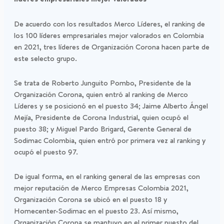
De acuerdo con los resultados Merco Líderes, el ranking de
los 100 líderes empresariales mejor valorados en Colombia
en 2021, tres líderes de Organización Corona hacen parte de
este selecto grupo.
Se trata de Roberto Junguito Pombo, Presidente de la
Organización Corona, quien entró al ranking de Merco
Líderes y se posicionó en el puesto 34; Jaime Alberto Ángel
Mejía, Presidente de Corona Industrial, quien ocupó el
puesto 38; y Miguel Pardo Brigard, Gerente General de
Sodimac Colombia, quien entró por primera vez al ranking y
ocupó el puesto 97.
De igual forma, en el ranking general de las empresas con
mejor reputación de Merco Empresas Colombia 2021,
Organización Corona se ubicó en el puesto 18 y
Homecenter-Sodimac en el puesto 23. Así mismo,
Organización Corona se mantuvo en el primer puesto del