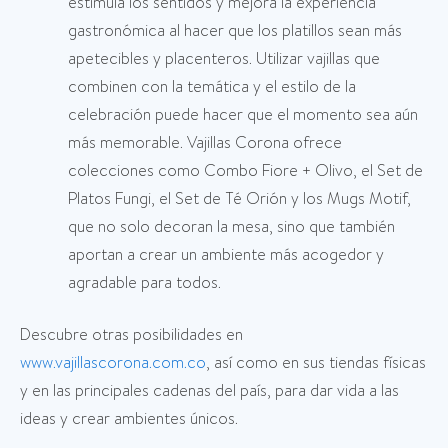
estimula los sentidos y mejora la experiencia
gastronómica al hacer que los platillos sean más
apetecibles y placenteros. Utilizar vajillas que
combinen con la temática y el estilo de la
celebración puede hacer que el momento sea aún
más memorable. Vajillas Corona ofrece
colecciones como Combo Fiore + Olivo, el Set de
Platos Fungi, el Set de Té Orión y los Mugs Motif,
que no solo decoran la mesa, sino que también
aportan a crear un ambiente más acogedor y
agradable para todos.
Descubre otras posibilidades en
www.vajillascorona.com.co
, así como en sus tiendas físicas
y en las principales cadenas del país, para dar vida a las
ideas y crear ambientes únicos.