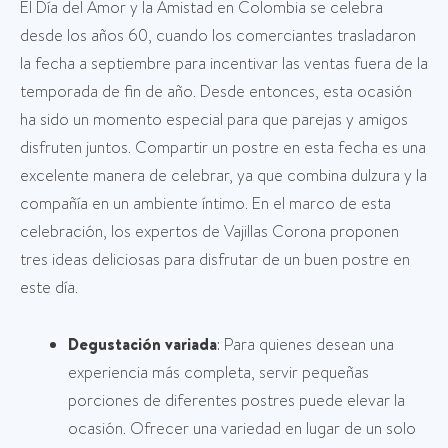
El Día del Amor y la Amistad en Colombia se celebra
desde los años 60, cuando los comerciantes trasladaron
la fecha a septiembre para incentivar las ventas fuera de la
temporada de fin de año​. Desde entonces, esta ocasión
ha sido un momento especial para que parejas y amigos
disfruten juntos. Compartir un postre en esta fecha es una
excelente manera de celebrar, ya que combina dulzura y la
compañía en un ambiente íntimo. En el marco de esta
celebración, los expertos de Vajillas Corona proponen
tres ideas deliciosas para disfrutar de un buen postre en
este día.
Degustación variada
: Para quienes desean una
experiencia más completa, servir pequeñas
porciones de diferentes postres puede elevar la
ocasión. Ofrecer una variedad en lugar de un solo