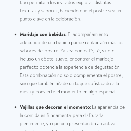
tipo permite a los invitados explorar distintas
texturas y sabores, haciendo que el postre sea un
punto clave en la celebración.
Maridaje con bebidas
: El acompañamiento
adecuado de una bebida puede realzar aún más los
sabores del postre. Ya sea con café, té, vino o
incluso un cóctel suave, encontrar el maridaje
perfecto potencia la experiencia de degustación.
Esta combinación no solo complementa el postre,
sino que también añade un toque sofisticado a la
mesa y convierte el momento en algo especial.
Vajillas que decoran el momento
: La apariencia de
la comida es fundamental para disfrutarla
plenamente, ya que una presentación atractiva