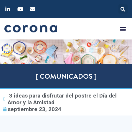
[ COMUNICADOS ]
3 ideas para disfrutar del postre el Día del
Amor y la Amistad
septiembre 23, 2024