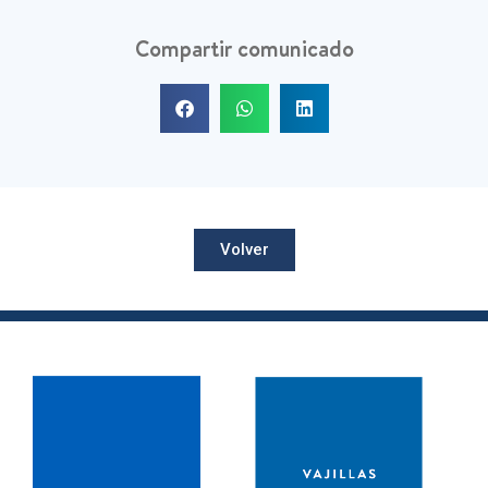
Compartir comunicado
Volver