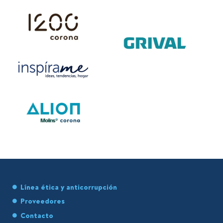
Línea ética y anticorrupción
Proveedores
Contacto